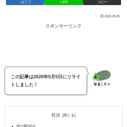
はてブ
LINE
コピー
2026.05.05
スポンサーリンク
この記事は2026年5月5日にリライ
トしました！
目次
道の駅紹介