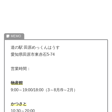
道の駅 田原めっくんはうす
愛知県田原市東赤石5-74
営業時間：
物産館
9:00～19:00/18:00（3～8月/9～2月）
かつさと
10:30～20:00