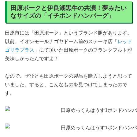
田原ポークと伊良湖黒牛の共演！夢みたい
なサイズの「イチポンドハンバーグ」
田原市には「田原ポーク」というブランド豚があります。
以前、イオンモールナゴヤドーム前のステーキ店「
レッド
ゴリラプラス
」にて頂いた田原ポークのフランクフルトが
美味しかったんですよ！
なので、ぜひとも田原ポークの製品を購入しようと思って
いました。すると、こんなものを見つけてしまったので
す。