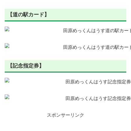
【道の駅カード】
【記念指定券】
スポンサーリンク