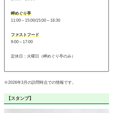
岬めぐり亭
11:00～15:00/15:00～16:30
ファストフード
9:00～17:00
定休日：火曜日（岬めぐり亭のみ）
※2026年3月の訪問時点での情報です。
【スタンプ】