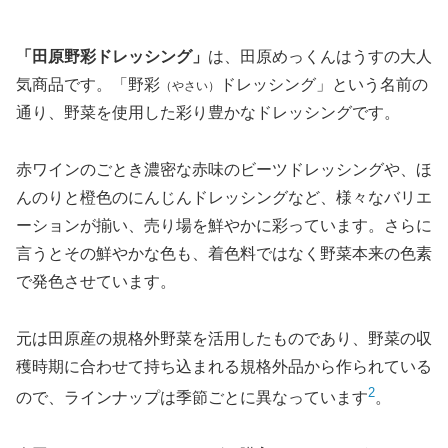
にんじんの美味しさも、最大限に引き出されています！
スーパーで購入したミックスサラダにかけて、その味を確
かめていきます。