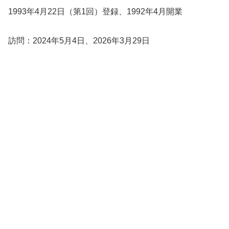
1993年4月22日（第1回）登録、1992年4月開業
訪問：2024年5月4日、2026年3月29日