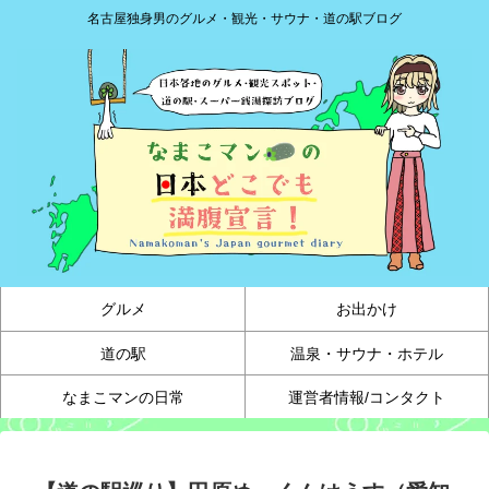
名古屋独身男のグルメ・観光・サウナ・道の駅ブログ
グルメ
お出かけ
道の駅
温泉・サウナ・ホテル
なまこマンの日常
運営者情報/コンタクト