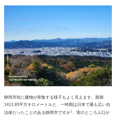
静岡市街に建物が密集する様子もよく見えます。面積
1411.93平方キロメートルと、一時期は日本で最も広い自
1
治体だったことのある静岡市ですが
、実のところ人口が