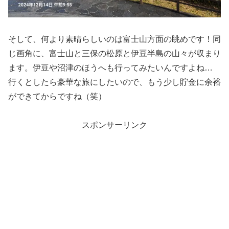
そして、何より素晴らしいのは富士山方面の眺めです！同
じ画角に、富士山と三保の松原と伊豆半島の山々が収まり
ます。伊豆や沼津のほうへも行ってみたいんですよね…
行くとしたら豪華な旅にしたいので、もう少し貯金に余裕
ができてからですね（笑）
スポンサーリンク