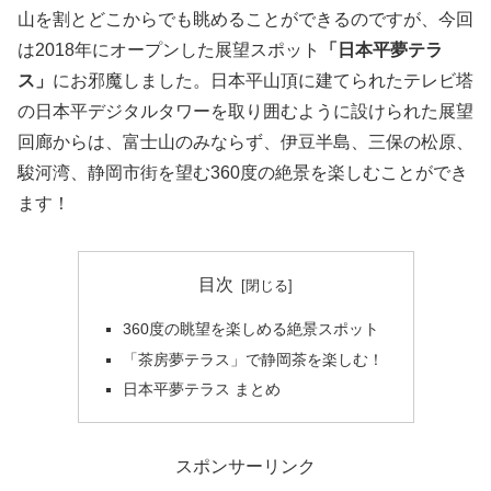
山を割とどこからでも眺めることができるのですが、今回
は2018年にオープンした展望スポット
「日本平夢テラ
ス」
にお邪魔しました。日本平山頂に建てられたテレビ塔
の日本平デジタルタワーを取り囲むように設けられた展望
回廊からは、富士山のみならず、伊豆半島、三保の松原、
駿河湾、静岡市街を望む360度の絶景を楽しむことができ
ます！
目次
360度の眺望を楽しめる絶景スポット
「茶房夢テラス」で静岡茶を楽しむ！
日本平夢テラス まとめ
スポンサーリンク