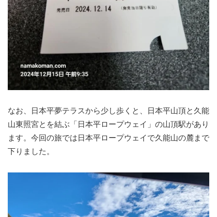
なお、日本平夢テラスから少し歩くと、日本平山頂と久能
山東照宮とを結ぶ「日本平ロープウェイ」の山頂駅があり
ます。今回の旅では日本平ロープウェイで久能山の麓まで
下りました。