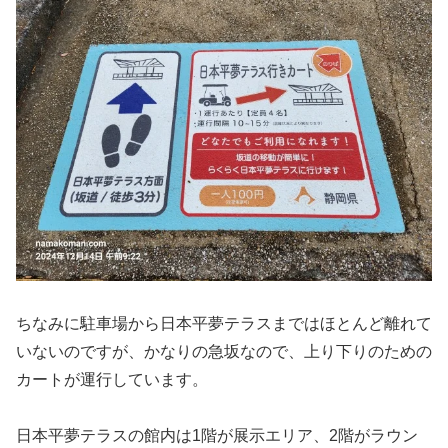
ちなみに駐車場から日本平夢テラスまではほとんど離れて
いないのですが、かなりの急坂なので、上り下りのための
カートが運行しています。
日本平夢テラスの館内は1階が展示エリア、2階がラウン