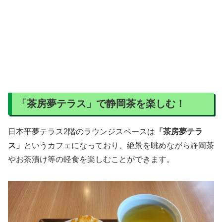
「茶房夢テラス」で静岡茶を楽しむ！
日本平夢テラス2階のラウンジスペースは
「茶房夢テラ
ス」
というカフェになっており、絶景を眺めながら静岡茶
やお茶漬け等の軽食を楽しむことができます。