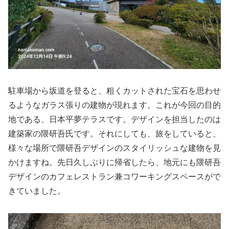
駐車場から坂道を登ると、粗くカットされた宝石を思わせ
るようなガラス張りの建物が現れます。これが今回の目的
地である、日本平夢テラスです。デザインを担当したのは
建築家の隈研吾氏です。それにしても、旅をしていると、
様々な場所で隈研吾デザインのスタイリッシュな建物を見
かけますね。先日久しぶりに帰省したら、地元にも隈研吾
デザインのカフェレストラン兼コワーキングスペースがで
きていました。