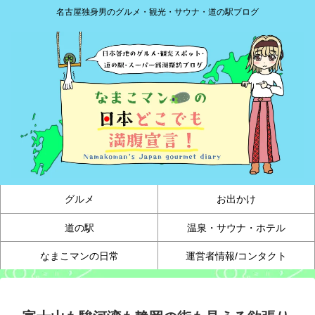
名古屋独身男のグルメ・観光・サウナ・道の駅ブログ
グルメ
お出かけ
道の駅
温泉・サウナ・ホテル
なまこマンの日常
運営者情報/コンタクト