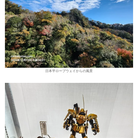
日本平ロープウェイからの風景