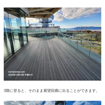
3階に登ると、そのまま展望回廊に出ることができます。