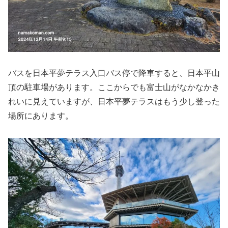
バスを日本平夢テラス入口バス停で降車すると、日本平山
頂の駐車場があります。ここからでも富士山がなかなかき
れいに見えていますが、日本平夢テラスはもう少し登った
場所にあります。