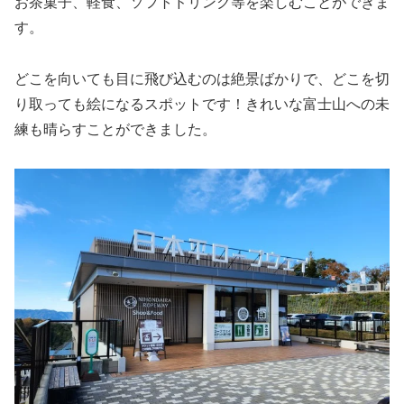
お茶菓子、軽食、ソフトドリンク等を楽しむことができま
す。
どこを向いても目に飛び込むのは絶景ばかりで、どこを切
り取っても絵になるスポットです！きれいな富士山への未
練も晴らすことができました。