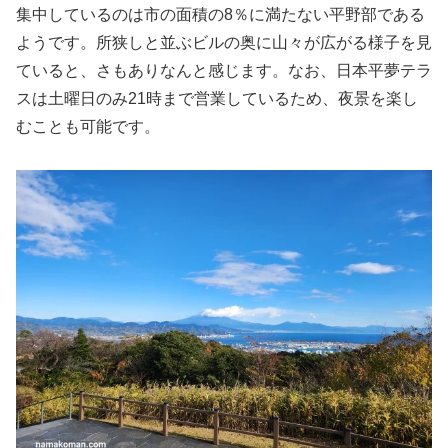
集中しているのは市の面積の8％に満たない平野部である
ようです。所狭しと並ぶビルの奥に山々が広がる様子を見
ていると、さもありなんと感じます。なお、日本平夢テラ
スは土曜日のみ21時まで営業しているため、夜景を楽し
むことも可能です。