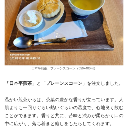
日本平煎茶、プレーンスコーン（550+400円）
「日本平煎茶」
と
「プレーンスコーン」
を注文しました。
温かい煎茶からは、茶葉の豊かな香りが立っています。人
肌よりも一回りぐらい熱いぐらいの温度で、心地良く飲む
ことができます。香りと共に、苦味と渋みが柔らかく口の
中に広がり、落ち着きと癒しをもたらしてくれます。