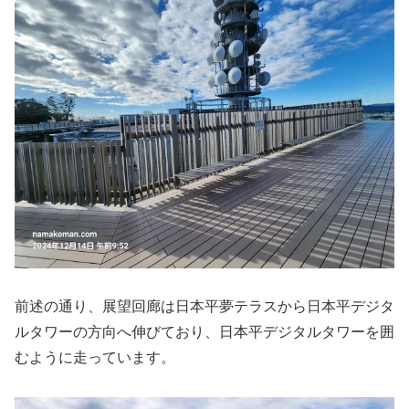
前述の通り、展望回廊は日本平夢テラスから日本平デジタ
ルタワーの方向へ伸びており、日本平デジタルタワーを囲
むように走っています。