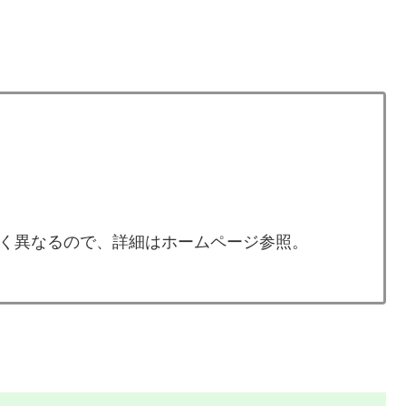
く異なるので、詳細はホームページ参照。