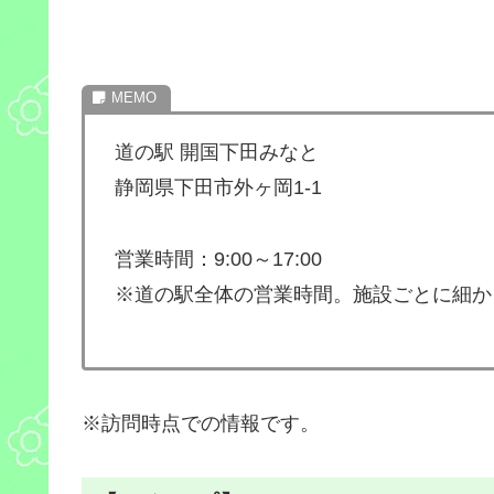
道の駅 開国下田みなと
静岡県下田市外ヶ岡1-1
営業時間：9:00～17:00
※道の駅全体の営業時間。施設ごとに細か
※訪問時点での情報です。