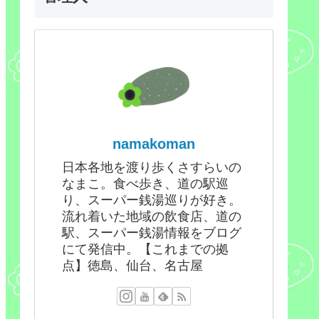
namakoman
日本各地を渡り歩くさすらいの
なまこ。食べ歩き、道の駅巡
り、スーパー銭湯巡りが好き。
流れ着いた地域の飲食店、道の
駅、スーパー銭湯情報をブログ
にて発信中。【これまでの拠
点】徳島、仙台、名古屋