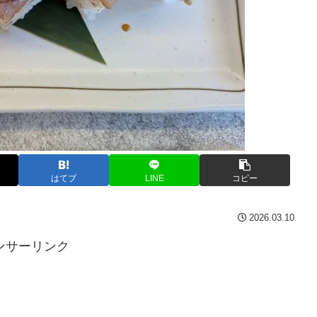
はてブ
LINE
コピー
2026.03.10
ンサーリンク