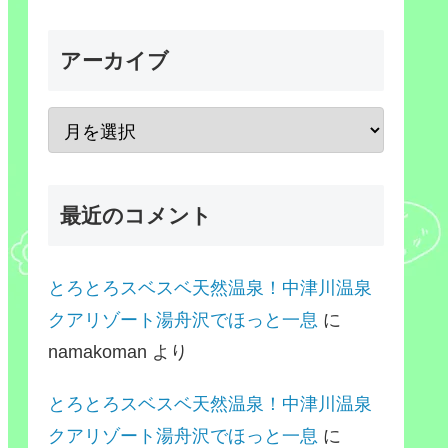
アーカイブ
最近のコメント
とろとろスベスベ天然温泉！中津川温泉
クアリゾート湯舟沢でほっと一息
に
namakoman
より
とろとろスベスベ天然温泉！中津川温泉
クアリゾート湯舟沢でほっと一息
に