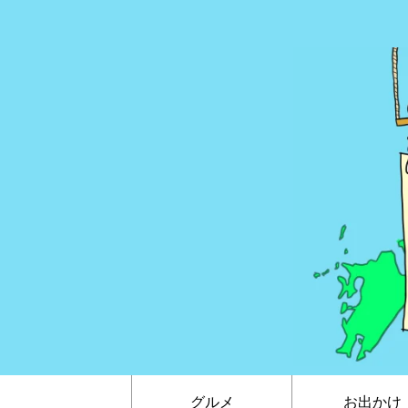
グルメ
お出かけ