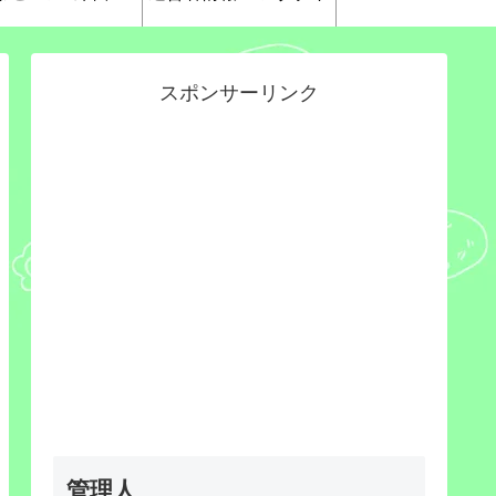
スポンサーリンク
管理人