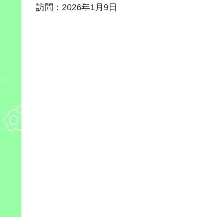
訪問：2026年1月9日