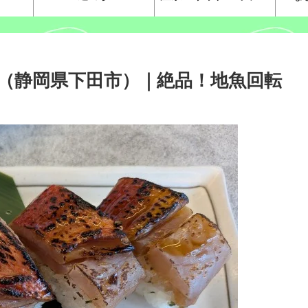
（静岡県下田市）｜絶品！地魚回転