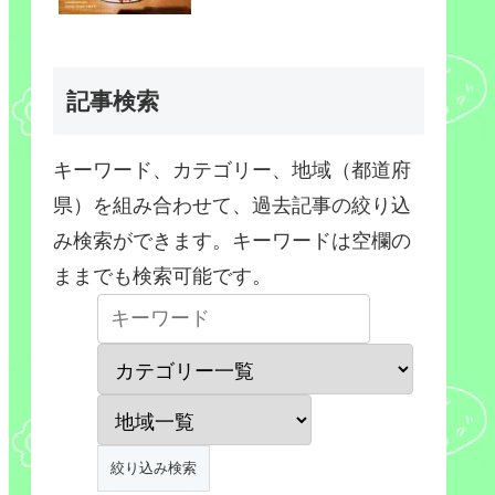
記事検索
キーワード、カテゴリー、地域（都道府
県）を組み合わせて、過去記事の絞り込
み検索ができます。キーワードは空欄の
ままでも検索可能です。