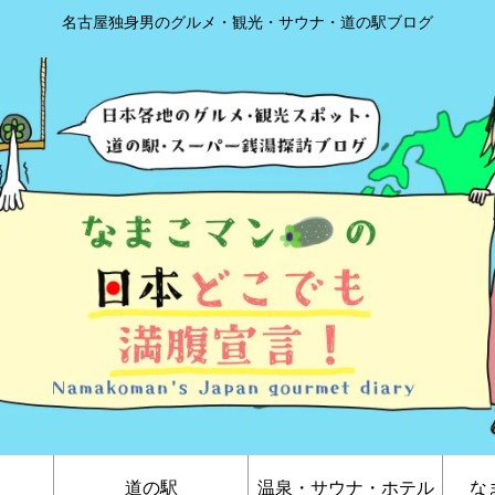
名古屋独身男のグルメ・観光・サウナ・道の駅ブログ
道の駅
温泉・サウナ・ホテル
な