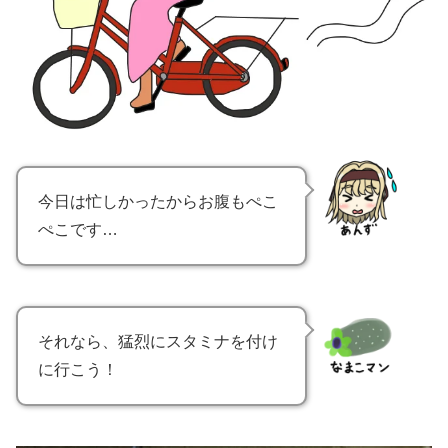
今日は忙しかったからお腹もぺこ
ぺこです…
それなら、猛烈にスタミナを付け
に行こう！