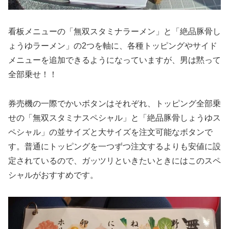
看板メニューの「無双スタミナラーメン」と「絶品豚骨し
ょうゆラーメン」の2つを軸に、各種トッピングやサイド
メニューを追加できるようになっていますが、男は黙って
全部乗せ！！
券売機の一際でかいボタンはそれぞれ、トッピング全部乗
せの「無双スタミナスペシャル」と「絶品豚骨しょうゆス
ペシャル」の並サイズと大サイズを注文可能なボタンで
す。普通にトッピングを一つずつ注文するよりも安値に設
定されているので、ガッツリといきたいときにはこのスペ
シャルがおすすめです。