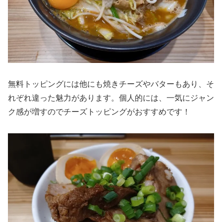
無料トッピングには他にも焼きチーズやバターもあり、そ
れぞれ違った魅力があります。個人的には、一気にジャン
ク感が増すのでチーズトッピングがおすすめです！