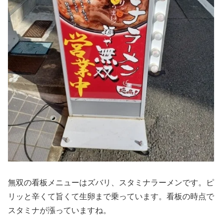
無双の看板メニューはズバリ、スタミナラーメンです。ピ
リッと辛くて旨くて生卵まで乗っています。看板の時点で
スタミナが漲っていますね。