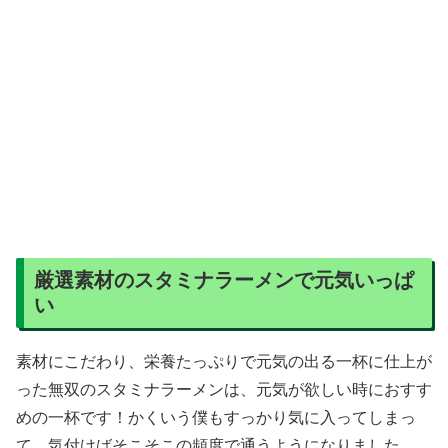
厳選素材のスタミナラーメンで元気いっぱ
い
素材にこだわり、栄養たっぷりで元気の出る一杯に仕上が
った無双のスタミナラーメンは、元気が欲しい時におすす
めの一杯です！かくいう僕もすっかり気に入ってしまっ
て、気付けばそこそこの頻度で通うようになりました