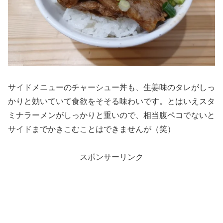
サイドメニューのチャーシュー丼も、生姜味のタレがしっ
かりと効いていて食欲をそそる味わいです。とはいえスタ
ミナラーメンがしっかりと重いので、相当腹ペコでないと
サイドまでかきこむことはできませんが（笑）
スポンサーリンク