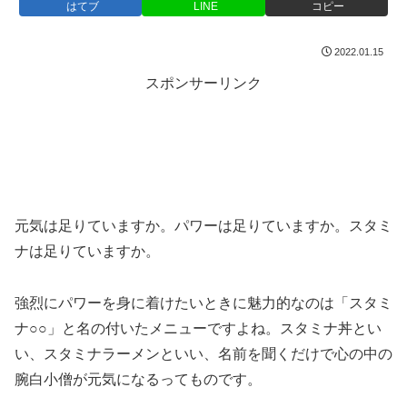
はてブ
LINE
コピー
2022.01.15
スポンサーリンク
元気は足りていますか。パワーは足りていますか。スタミ
ナは足りていますか。
強烈にパワーを身に着けたいときに魅力的なのは「スタミ
ナ○○」と名の付いたメニューですよね。スタミナ丼とい
い、スタミナラーメンといい、名前を聞くだけで心の中の
腕白小僧が元気になるってものです。