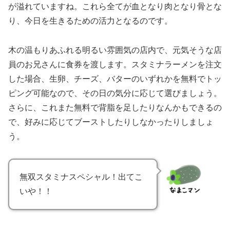
が溢れていますね。これら全てが血となり肉となり骨とな
り、今日を生きるための活力となるのです。
木の温もりあふれる明るい雰囲気の店内で、元気そうな店
員のお兄さんに食券を渡します。スタミナラーメンを注文
した場合、生卵、チーズ、バターのいずれかを無料でトッ
ピング可能なので、その日の気分に応じて選びましょう。
さらに、これまた無料で背脂を足したりなんかもできるの
で、好みに応じてブーストしたりしなかったりしましょ
う。
無双スタミナスペシャル！出てこ
いや！！