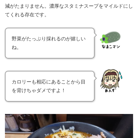
減がたまりません。濃厚なスタミナスープをマイルドにし
てくれる存在です。
野菜がたっぷり採れるのが嬉しい
ね。
カロリーも相応にあることから目
を背けちゃダメですよ！