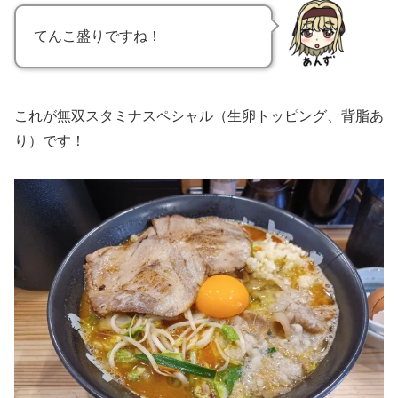
てんこ盛りですね！
これが無双スタミナスペシャル（生卵トッピング、背脂あ
り）です！