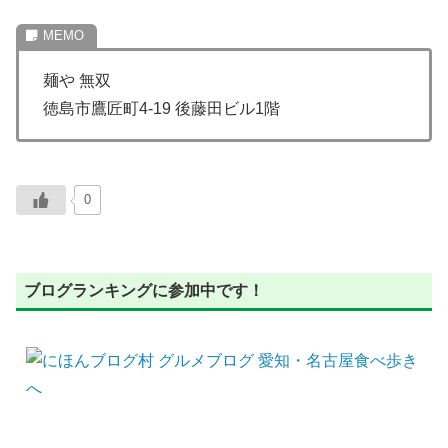
麺や 無双
徳島市鷹匠町4-19 後藤田ビル1階
0
ブログランキングに参加中です！