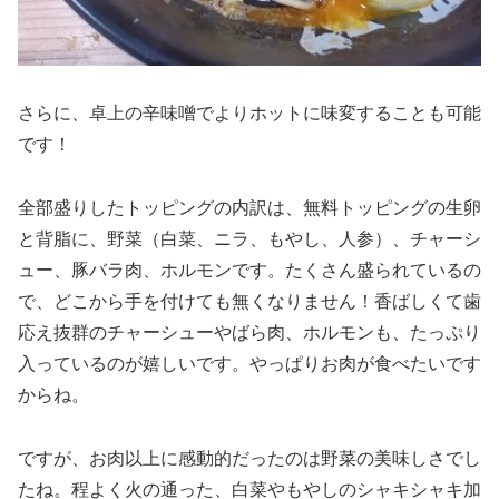
さらに、卓上の辛味噌でよりホットに味変することも可能
です！
全部盛りしたトッピングの内訳は、無料トッピングの生卵
と背脂に、野菜（白菜、ニラ、もやし、人参）、チャーシ
ュー、豚バラ肉、ホルモンです。たくさん盛られているの
で、どこから手を付けても無くなりません！香ばしくて歯
応え抜群のチャーシューやばら肉、ホルモンも、たっぷり
入っているのが嬉しいです。やっぱりお肉が食べたいです
からね。
ですが、お肉以上に感動的だったのは野菜の美味しさでし
たね。程よく火の通った、白菜やもやしのシャキシャキ加