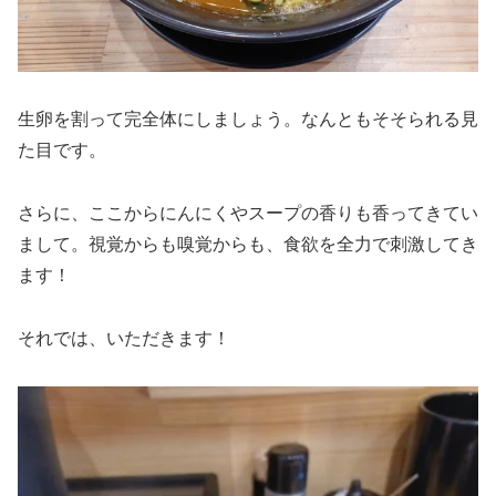
生卵を割って完全体にしましょう。なんともそそられる見
た目です。
さらに、ここからにんにくやスープの香りも香ってきてい
まして。視覚からも嗅覚からも、食欲を全力で刺激してき
ます！
それでは、いただきます！