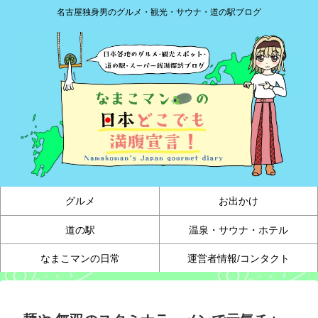
名古屋独身男のグルメ・観光・サウナ・道の駅ブログ
グルメ
お出かけ
道の駅
温泉・サウナ・ホテル
なまこマンの日常
運営者情報/コンタクト