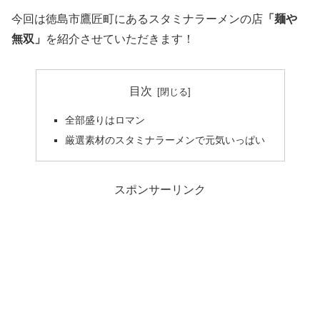
今回は徳島市鷹匠町にあるスタミナラーメンの店
「麺や
無双」
を紹介させていただきます！
目次
全部盛りはロマン
厳選素材のスタミナラーメンで元気いっぱい
スポンサーリンク