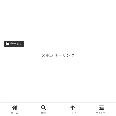
ラーメン
スポンサーリンク
ホーム
検索
トップ
サイドバー