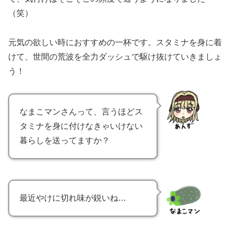
（笑）
元気の欲しい時におすすめの一杯です。スタミナを身に着
けて、世間の荒波を全力ダッシュで駆け抜けていきましょ
う！
なまこマンさんって、言うほどス
タミナを身に付けなきゃいけない
暮らしを送ってますか？
最近やけに切れ味が鋭いね…