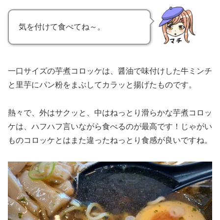
気を付けて食べてね～。
一口サイズの芋煮コロッケは、醤油で味付けした牛ミンチ
と里芋にパン粉をまぶしてカラッと揚げたものです。
熱々で、外はサクッと、中はねっとり滑らかな芋煮コロッ
ケは、ハフハフ言いながら食べるのが最高です！じゃがい
ものコロッケとはまた違ったねっとり食感が良いですね。