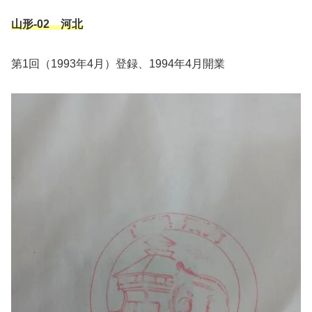
山形-02 河北
第1回（1993年4月）登録、1994年4月開業