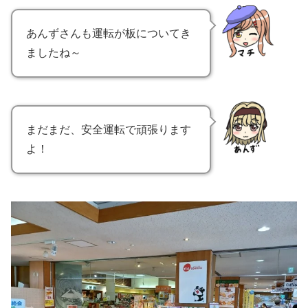
あんずさんも運転が板についてき
ましたね～
まだまだ、安全運転で頑張ります
よ！