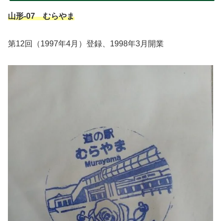
山形-07 むらやま
第12回（1997年4月）登録、1998年3月開業