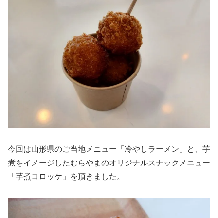
今回は山形県のご当地メニュー「冷やしラーメン」と、芋
煮をイメージしたむらやまのオリジナルスナックメニュー
「芋煮コロッケ」を頂きました。