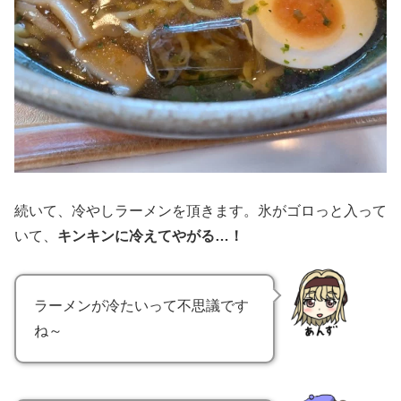
続いて、冷やしラーメンを頂きます。氷がゴロっと入って
いて、
キンキンに冷えてやがる…！
ラーメンが冷たいって不思議です
ね～