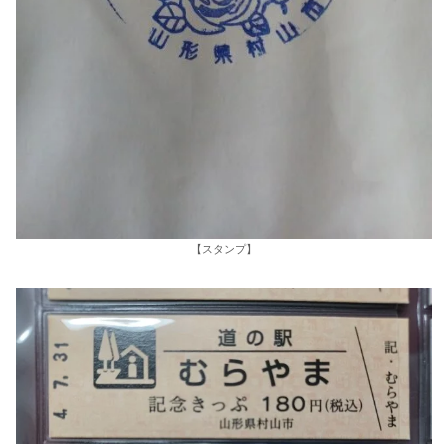
【スタンプ】