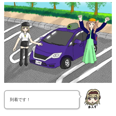
到着です！