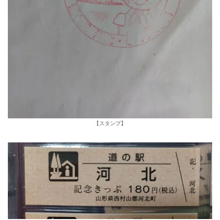
【スタンプ】