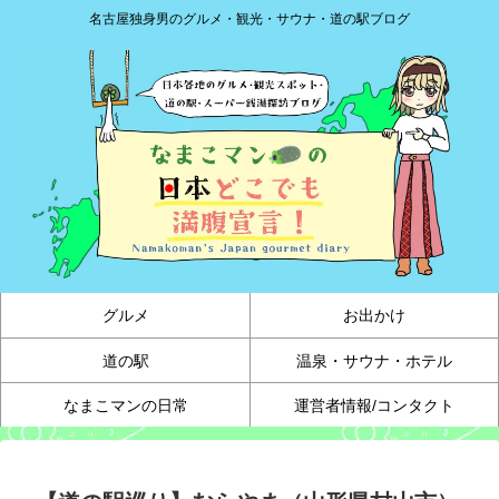
名古屋独身男のグルメ・観光・サウナ・道の駅ブログ
グルメ
お出かけ
道の駅
温泉・サウナ・ホテル
なまこマンの日常
運営者情報/コンタクト