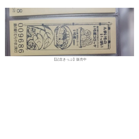
【記念きっぷ】販売中