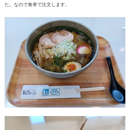
た。なので食券で注文します。