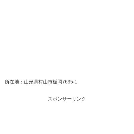
所在地：山形県村山市楯岡7635-1
スポンサーリンク