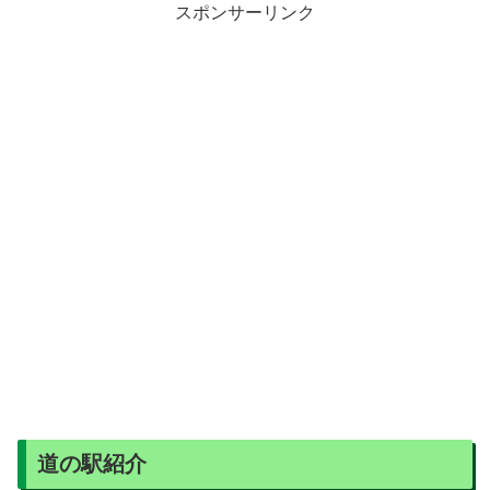
スポンサーリンク
道の駅紹介