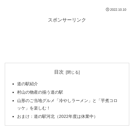
2022.10.10
スポンサーリンク
目次
道の駅紹介
村山の物産の揃う道の駅
山形のご当地グルメ「冷やしラーメン」と「芋煮コロ
ッケ」を楽しむ！
おまけ：道の駅河北（2022年度は休業中）