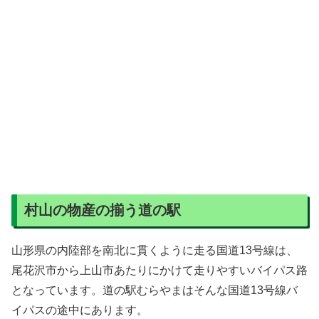
村山の物産の揃う道の駅
山形県の内陸部を南北に貫くように走る国道13号線は、
尾花沢市から上山市あたりにかけて走りやすいバイパス路
となっています。道の駅むらやまはそんな国道13号線バ
イパスの途中にあります。