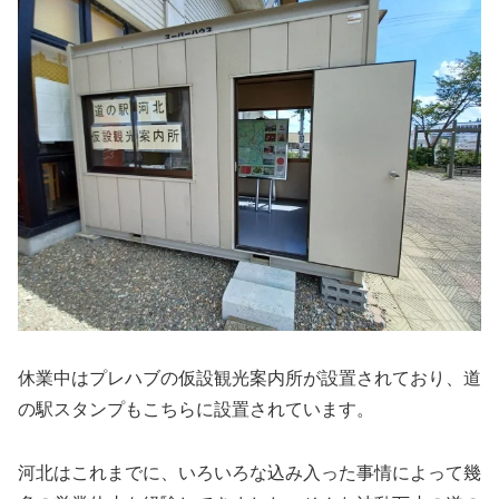
休業中はプレハブの仮設観光案内所が設置されており、道
の駅スタンプもこちらに設置されています。
河北はこれまでに、いろいろな込み入った事情によって幾