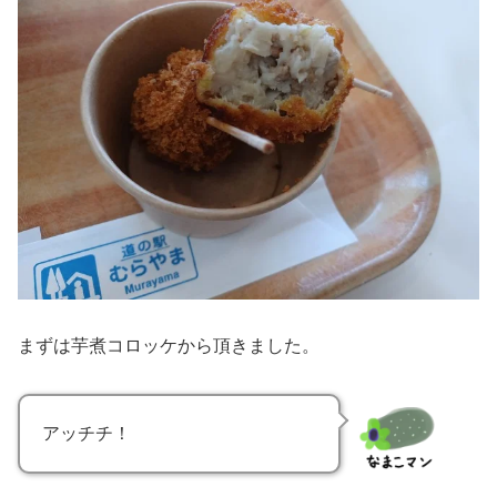
まずは芋煮コロッケから頂きました。
アッチチ！