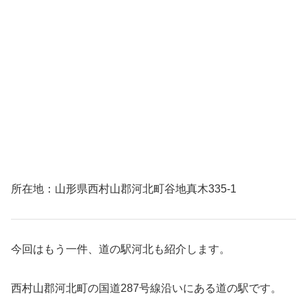
所在地：山形県西村山郡河北町谷地真木335-1
今回はもう一件、道の駅河北も紹介します。
西村山郡河北町の国道287号線沿いにある道の駅です。