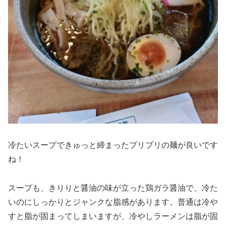
冷たいスープできゅっと締まったプリプリの麺が良いです
ね！
スープも、きりりと醤油の味が立った鶏ガラ醤油で、冷た
いのにしっかりとジャンクな脂感があります。普通は冷や
すと脂が固まってしまいますが、冷やしラーメンは脂が固