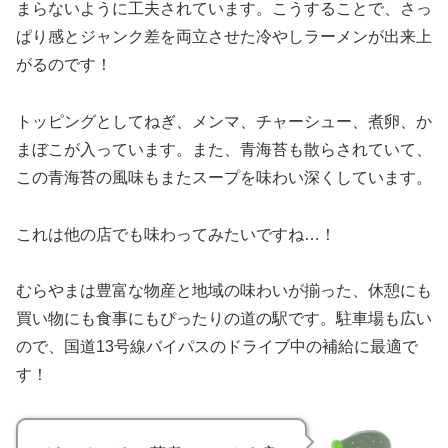
まらないように工夫されています。こうすることで、さっ
ぱり感とジャンク差を両立させた冷やしラーメンが出来上
がるのです！
トッピングとしてねぎ、メンマ、チャーシュー、煮卵、か
まぼこが入っています。また、青海苔も散らされていて、
この青海苔の風味もまたスープを味わい深くしています。
これは他の店でも味わってみたいですね…！
むらやまは豊富な物産と地域の味わいが揃った、休憩にも
買い物にも食事にもぴったりの道の駅です。駐車場も広い
ので、国道13号線バイパスのドライブ中の補給に最適で
す！