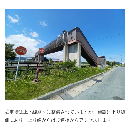
駐車場は上下線別々に整備されていますが、施設は下り線
側にあり、上り線からは歩道橋からアクセスします。