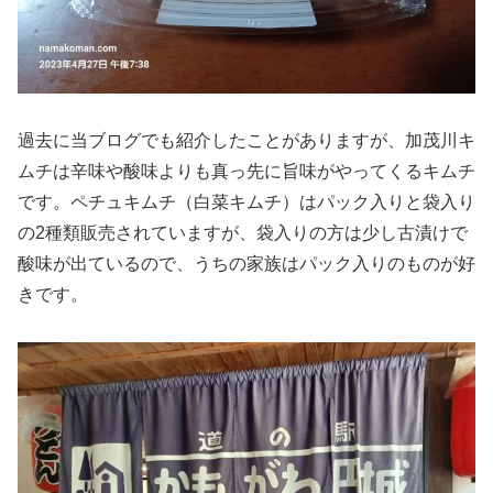
過去に当ブログでも紹介したことがありますが、加茂川キ
ムチは辛味や酸味よりも真っ先に旨味がやってくるキムチ
です。ペチュキムチ（白菜キムチ）はパック入りと袋入り
の2種類販売されていますが、袋入りの方は少し古漬けで
酸味が出ているので、うちの家族はパック入りのものが好
きです。