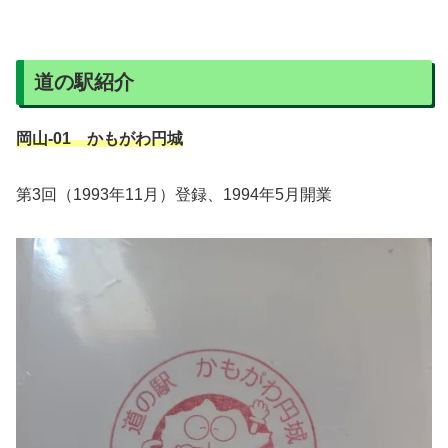
道の駅紹介
岡山-01 かもがわ円城
第3回（1993年11月）登録、1994年5月開業