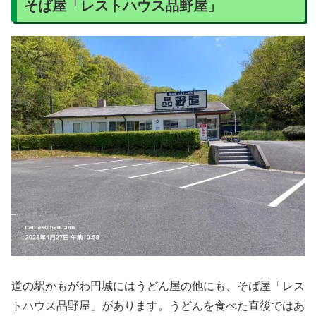
そば屋「レストハウス品野屋」
道の駅かもがわ円城にはうどん屋の他にも、そば屋「レス
トハウス品野屋」があります。うどんを食べた直後ではあ