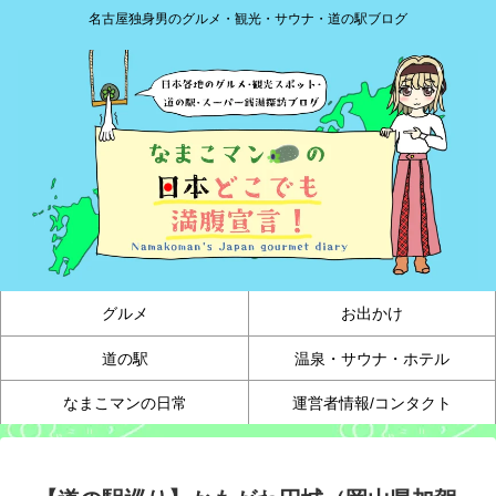
名古屋独身男のグルメ・観光・サウナ・道の駅ブログ
グルメ
お出かけ
道の駅
温泉・サウナ・ホテル
なまこマンの日常
運営者情報/コンタクト