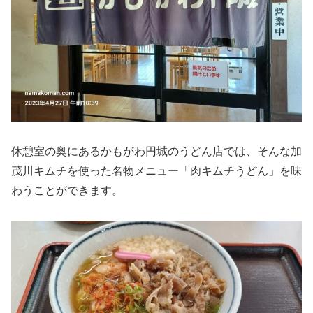
休憩室の奥にあるかもがわ円城のうどん店では、そんな加
茂川キムチを使った名物メニュー「肉キムチうどん」を味
わうことができます。