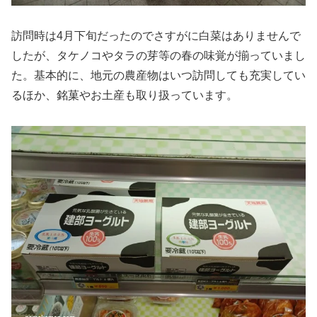
訪問時は4月下旬だったのでさすがに白菜はありませんで
したが、タケノコやタラの芽等の春の味覚が揃っていまし
た。基本的に、地元の農産物はいつ訪問しても充実してい
るほか、銘菓やお土産も取り扱っています。