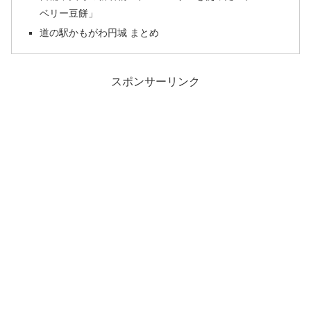
ベリー豆餅」
道の駅かもがわ円城 まとめ
スポンサーリンク