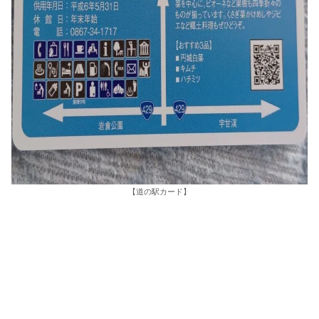
【道の駅カード】