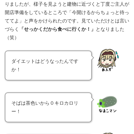
りましたが、様子を見ようと建物に近づくと丁度ご主人が
開店準備をしているところで「今開けるからちょっと待っ
ててよ」と声をかけられたのです。見ていただけとは言い
づらく
「せっかくだから食べに行くか！」
となりました
（笑）
ダイエットはどうなったんです
か！
そばは茶色いから０キロカロリ
ー！