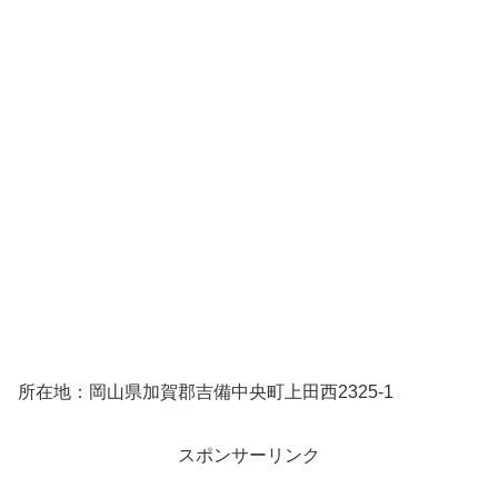
所在地：岡山県加賀郡吉備中央町上田西2325-1
スポンサーリンク