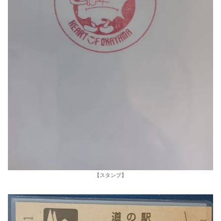
【スタンプ】