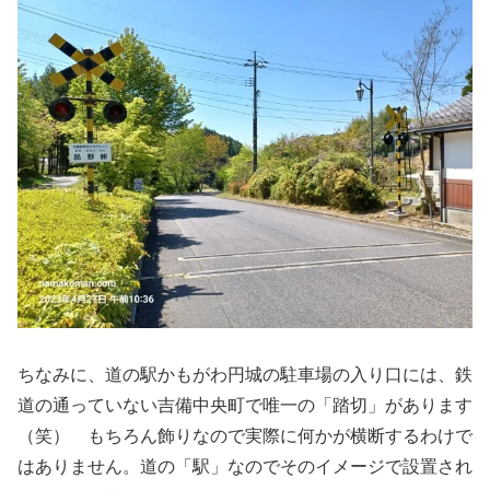
ちなみに、道の駅かもがわ円城の駐車場の入り口には、鉄
道の通っていない吉備中央町で唯一の「踏切」があります
（笑） もちろん飾りなので実際に何かが横断するわけで
はありません。道の「駅」なのでそのイメージで設置され