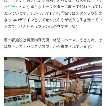
っぴー
」という新たなキャラクターに取って代わられてし
まっています。しかし、かもがわ円城ではスタンプや記念
きっぷのデザインとしてせんたろうが現在も生き残ってい
るので、せんたろうファンは必見です（笑）
道の駅施設は農産物直売所、休憩スペース、うどん屋、そ
ば屋「レストハウス品野屋」から構成されています。