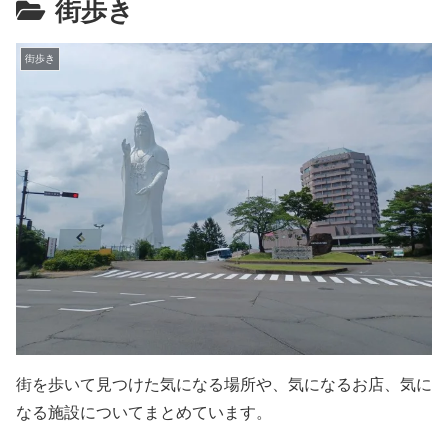
街歩き
街歩き
街を歩いて見つけた気になる場所や、気になるお店、気に
なる施設についてまとめています。