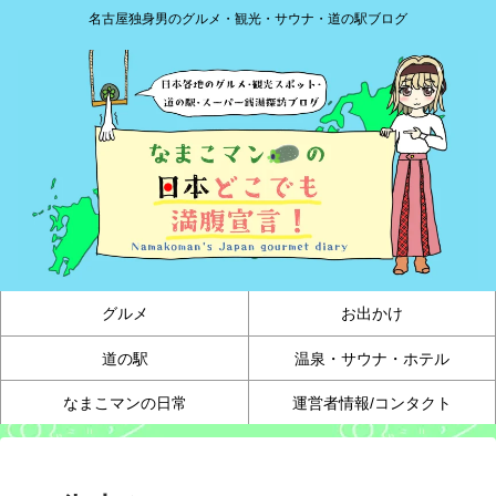
名古屋独身男のグルメ・観光・サウナ・道の駅ブログ
グルメ
お出かけ
道の駅
温泉・サウナ・ホテル
なまこマンの日常
運営者情報/コンタクト