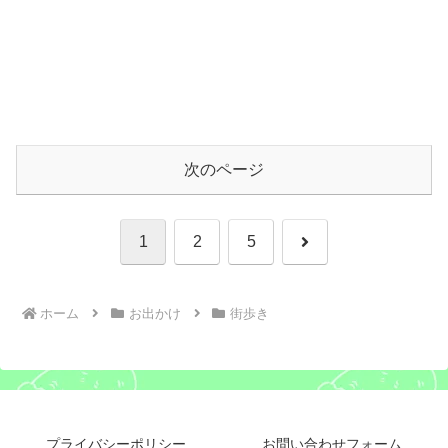
次のページ
次
1
2
5
へ
ホーム
お出かけ
街歩き
プライバシーポリシー
お問い合わせフォーム