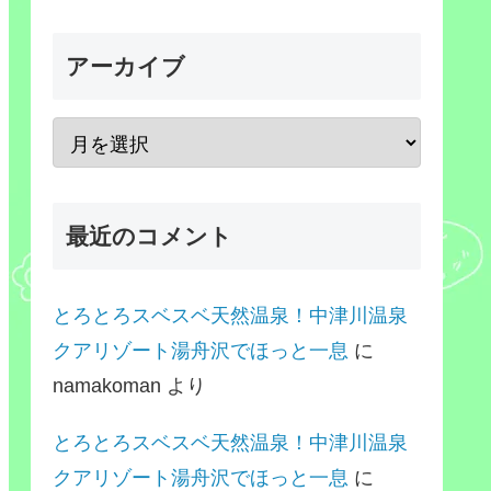
アーカイブ
最近のコメント
とろとろスベスベ天然温泉！中津川温泉
クアリゾート湯舟沢でほっと一息
に
namakoman
より
とろとろスベスベ天然温泉！中津川温泉
クアリゾート湯舟沢でほっと一息
に