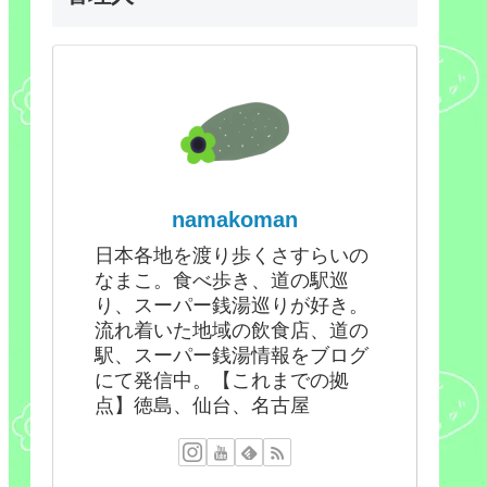
namakoman
日本各地を渡り歩くさすらいの
なまこ。食べ歩き、道の駅巡
り、スーパー銭湯巡りが好き。
流れ着いた地域の飲食店、道の
駅、スーパー銭湯情報をブログ
にて発信中。【これまでの拠
点】徳島、仙台、名古屋