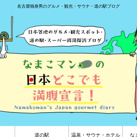
名古屋独身男のグルメ・観光・サウナ・道の駅ブログ
道の駅
温泉・サウナ・ホテル
な