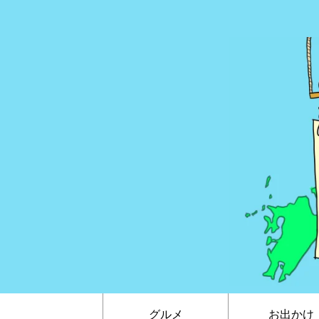
グルメ
お出かけ