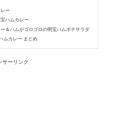
カレー
明宝ハムカレー
レー＆ハムがゴロゴロの明宝ハムポテサラダ
ハムカレー まとめ
ンサーリンク