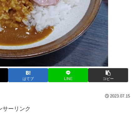
はてブ
LINE
コピー
2023.07.15
ンサーリンク