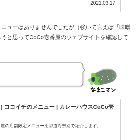
2021.03.17
メニューはありませんでしたが（強いて言えば『味噌
うと思ってCoCo壱番屋のウェブサイトを確認して
| ココイチのメニュー | カレーハウスCoCo壱
壱番屋の店舗限定メニューを都道府県別で紹介します。