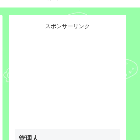
スポンサーリンク
管理人