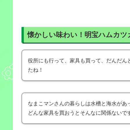
懐かしい味わい！明宝ハムカツ
役所にも行って、家具も買って、だんだん
たね！
なまこマンさんの暮らしは水槽と海水があ
どんな家具を買おうとそんなに関係ないで