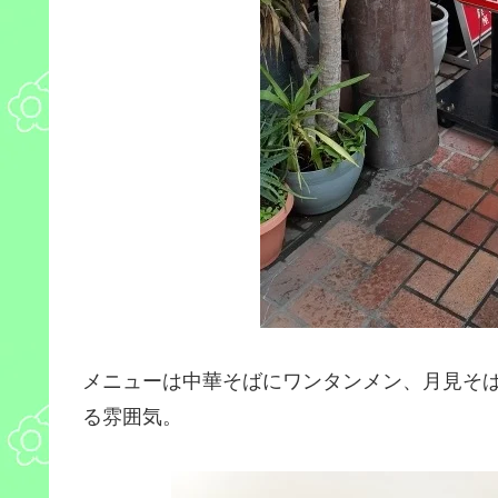
メニューは中華そばにワンタンメン、月見そ
る雰囲気。