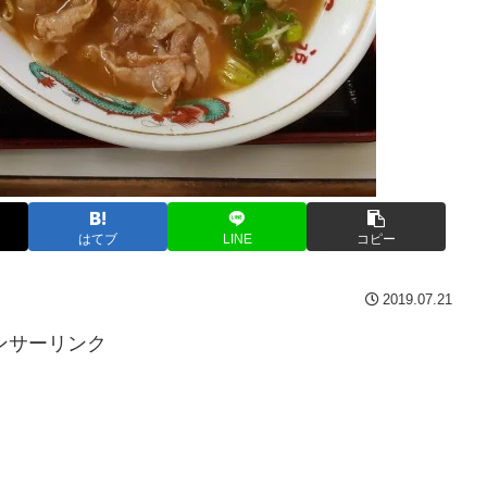
はてブ
LINE
コピー
2019.07.21
ンサーリンク