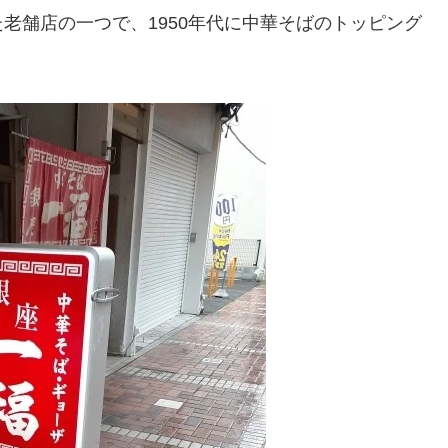
老舗店の一つで、1950年代に中華そばのトッピング
。