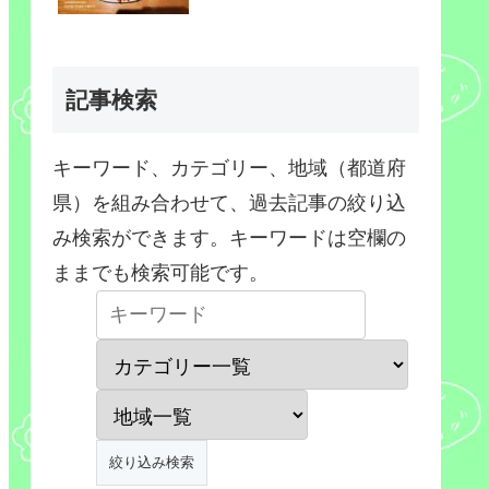
記事検索
キーワード、カテゴリー、地域（都道府
県）を組み合わせて、過去記事の絞り込
み検索ができます。キーワードは空欄の
ままでも検索可能です。