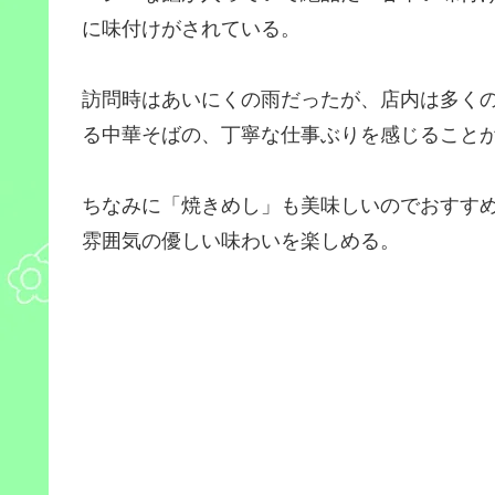
に味付けがされている。
訪問時はあいにくの雨だったが、店内は多く
る中華そばの、丁寧な仕事ぶりを感じること
ちなみに「焼きめし」も美味しいのでおすす
雰囲気の優しい味わいを楽しめる。