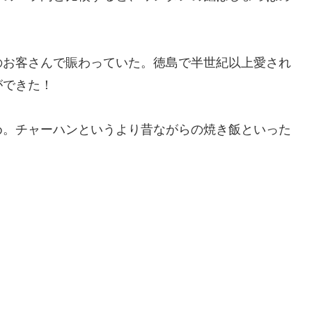
のお客さんで賑わっていた。徳島で半世紀以上愛され
ができた！
め。チャーハンというより昔ながらの焼き飯といった