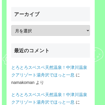
アーカイブ
最近のコメント
とろとろスベスベ天然温泉！中津川温泉
クアリゾート湯舟沢でほっと一息
に
namakoman
より
とろとろスベスベ天然温泉！中津川温泉
クアリゾート湯舟沢でほっと一息
に