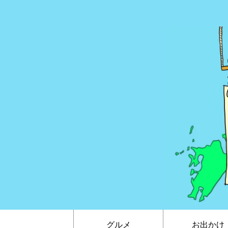
グルメ
お出かけ