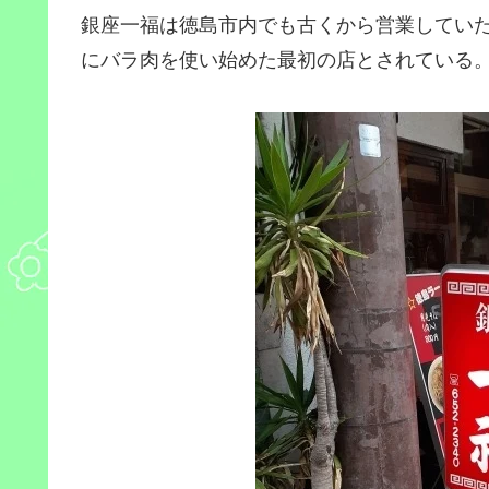
銀座一福は徳島市内でも古くから営業していた
にバラ肉を使い始めた最初の店とされている