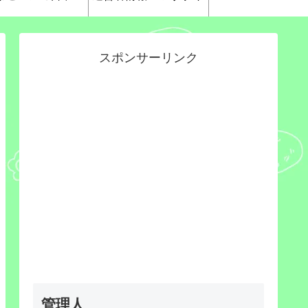
スポンサーリンク
管理人