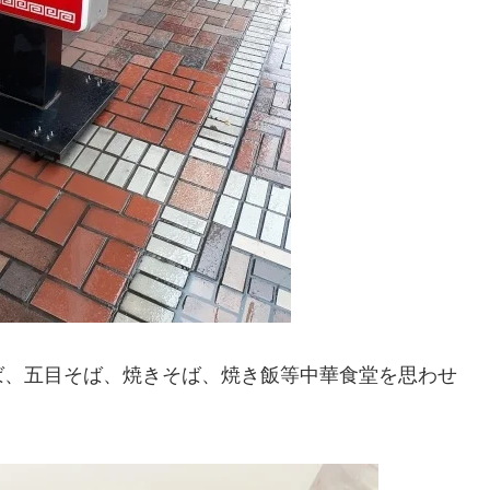
ば、五目そば、焼きそば、焼き飯等中華食堂を思わせ