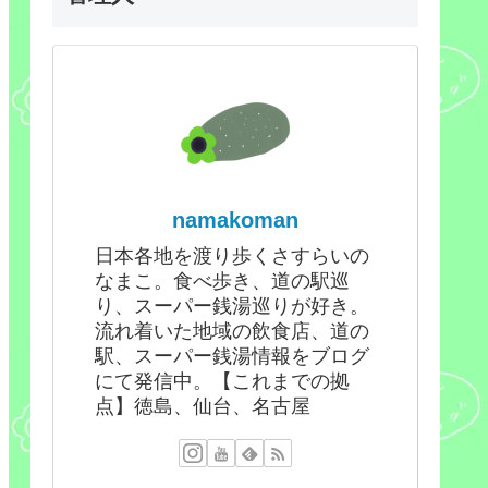
namakoman
日本各地を渡り歩くさすらいの
なまこ。食べ歩き、道の駅巡
り、スーパー銭湯巡りが好き。
流れ着いた地域の飲食店、道の
駅、スーパー銭湯情報をブログ
にて発信中。【これまでの拠
点】徳島、仙台、名古屋