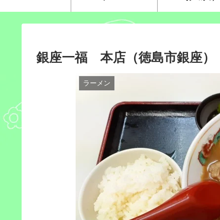
銀座一福 本店（徳島市銀座）
ラーメン