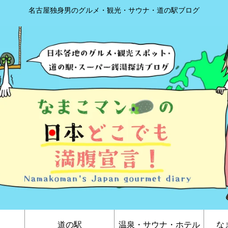
名古屋独身男のグルメ・観光・サウナ・道の駅ブログ
道の駅
温泉・サウナ・ホテル
な