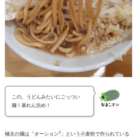
この、うどんみたいにごっつい
麺！暴れん坊め！
4
極太の麺は「オーション
」という小麦粉で作られている