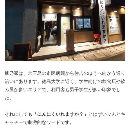
豚乃家は、常三島の市民病院から住吉のほうへ向かう通り
沿いにあります。徳島大学に近く、学生向けの飲食店や飲
み屋が多いエリアで、利用客も男子学生が多い印象でし
た。
それにしても
「にんにくいれますか？」
とはずいぶんとキ
ャッチーで刺激的なワードです。