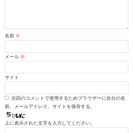
名前
※
メール
※
サイト
次回のコメントで使用するためブラウザーに自分の名
前、メールアドレス、サイトを保存する。
上に表示された文字を入力してください。