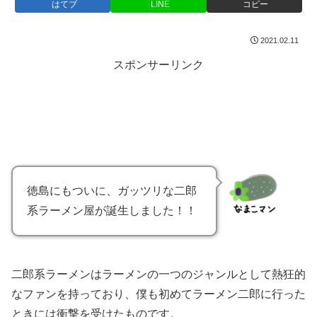
はてブ
LINE
コピー
2021.02.11
スポンサーリンク
徳島にもついに、ガッツリな二郎
系ラーメン屋が誕生しました！！
二郎系ラーメンはラーメンの一つのジャンルとして熱狂的
なファンを持っており、僕も初めてラーメン二郎に行った
ときには衝撃を受けたものです。