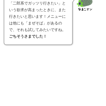
「二郎系でガッツリ行きたい」と
いう欲求が高まったときに、また
行きたいと思います！メニューに
は他にも「まぜそば」があるの
で、それも試してみたいですね。
ごちそうさまでした！