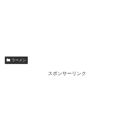
ラーメン
スポンサーリンク