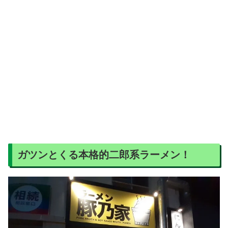
ガツンとくる本格的二郎系ラーメン！