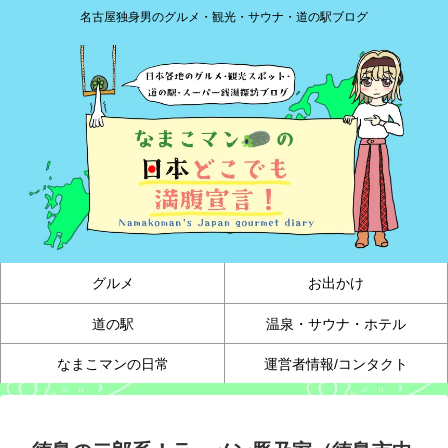
名古屋独身男のグルメ・観光・サウナ・道の駅ブログ
グルメ
お出かけ
道の駅
温泉・サウナ・ホテル
なまこマンの日常
運営者情報/コンタクト