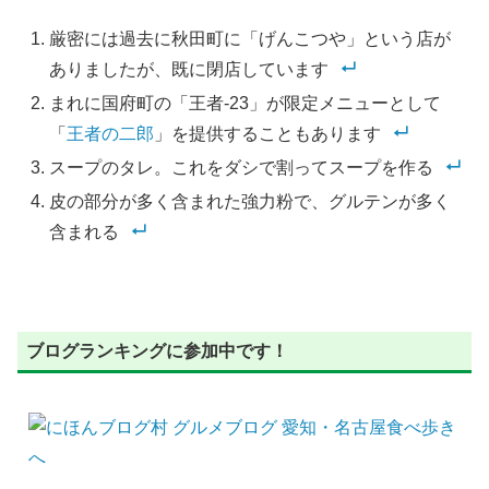
厳密には過去に秋田町に「げんこつや」という店が
ありましたが、既に閉店しています
まれに国府町の「王者-23」が限定メニューとして
「
王者の二郎
」を提供することもあります
スープのタレ。これをダシで割ってスープを作る
皮の部分が多く含まれた強力粉で、グルテンが多く
含まれる
ブログランキングに参加中です！