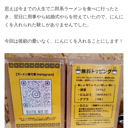
思えば今までの人生で二郎系ラーメンを食べに行ったと
き、翌日に用事やら結婚式やらを控えていたので、にんに
くを入れられた験しがありませんでした。
今回は後顧の憂いなく、にんにくを入れることにします！