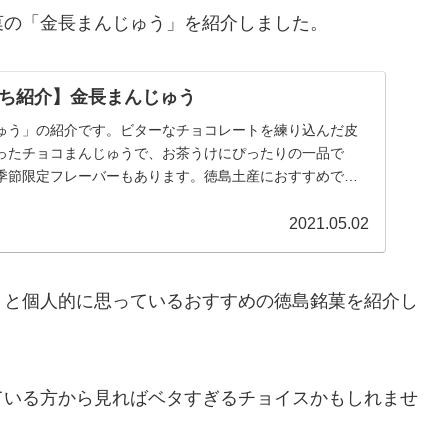
菓の「金長まんじゅう」を紹介しました。
ち紹介】金長まんじゅう
ゅう」の紹介です。ビターなチョコレートを練り込んだ皮
ったチョコまんじゅうで、お茶うけにぴったりの一品で
季節限定フレーバーもあります。徳島土産におすすめで
2021.05.02
 と個人的に思っているおすすめの徳島銘菓を紹介し
ている方から見ればベタすぎるチョイスかもしれませ