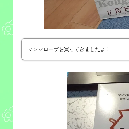
マンマローザを買ってきましたよ！