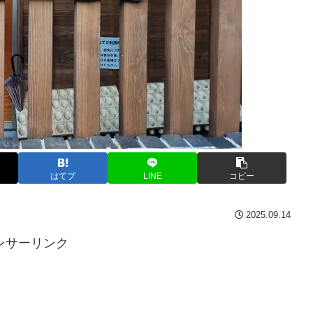
はてブ
LINE
コピー
2025.09.14
ンサーリンク