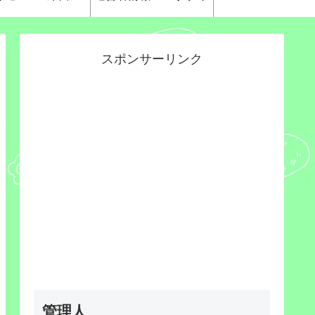
スポンサーリンク
管理人