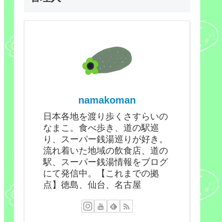
namakoman
日本各地を渡り歩くさすらいの
なまこ。食べ歩き、道の駅巡
り、スーパー銭湯巡りが好き。
流れ着いた地域の飲食店、道の
駅、スーパー銭湯情報をブログ
にて発信中。【これまでの拠
点】徳島、仙台、名古屋