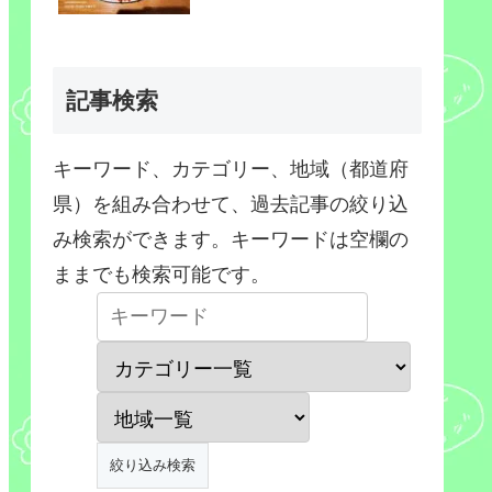
記事検索
キーワード、カテゴリー、地域（都道府
県）を組み合わせて、過去記事の絞り込
み検索ができます。キーワードは空欄の
ままでも検索可能です。