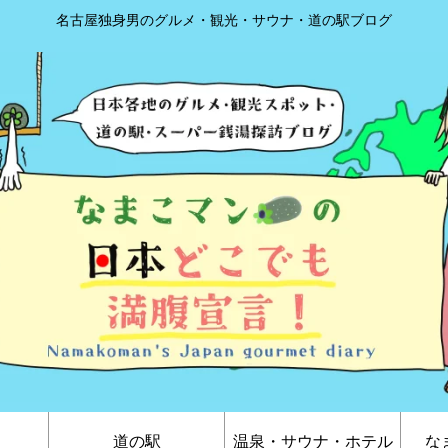
名古屋独身男のグルメ・観光・サウナ・道の駅ブログ
道の駅
温泉・サウナ・ホテル
な