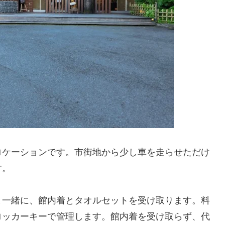
ロケーションです。市街地から少し車を走らせただけ
す。
と一緒に、館内着とタオルセットを受け取ります。料
ロッカーキーで管理します。館内着を受け取らず、代