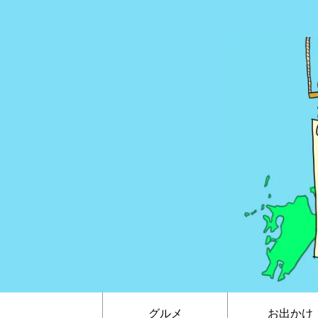
グルメ
お出かけ