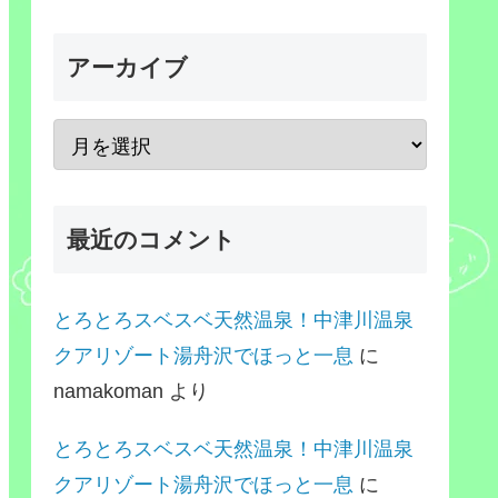
アーカイブ
最近のコメント
とろとろスベスベ天然温泉！中津川温泉
クアリゾート湯舟沢でほっと一息
に
namakoman
より
とろとろスベスベ天然温泉！中津川温泉
クアリゾート湯舟沢でほっと一息
に