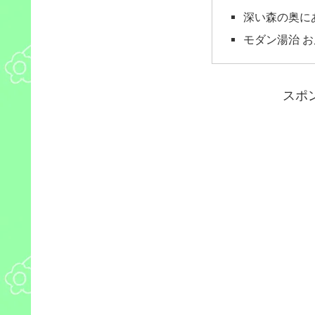
深い森の奥に
モダン湯治 お
スポ