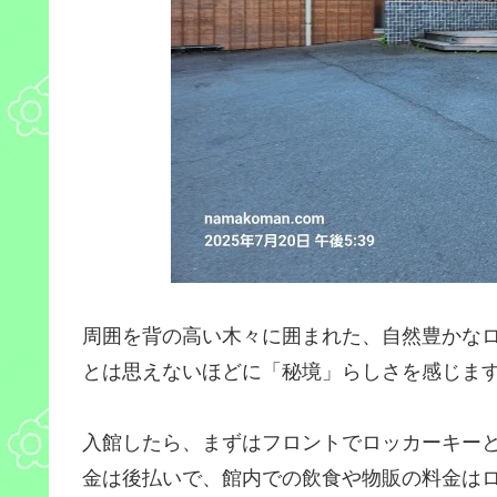
周囲を背の高い木々に囲まれた、自然豊かな
とは思えないほどに「秘境」らしさを感じま
入館したら、まずはフロントでロッカーキー
金は後払いで、館内での飲食や物販の料金は