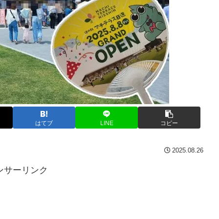
はてブ
LINE
コピー
2025.08.26
ンサーリンク