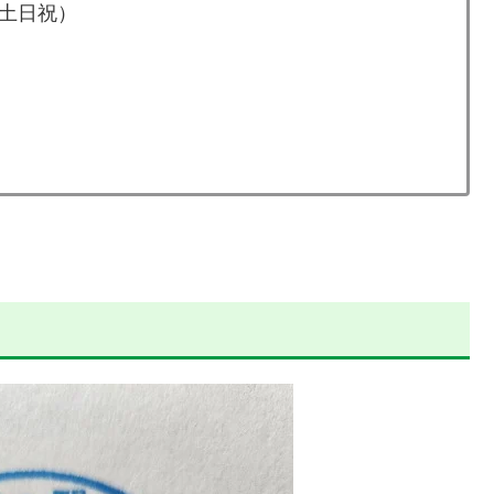
0（土日祝）