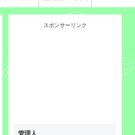
スポンサーリンク
管理人