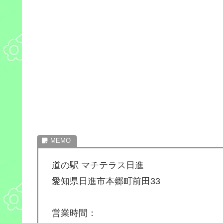
道の駅 マチテラス日進
愛知県日進市本郷町前田33
営業時間：