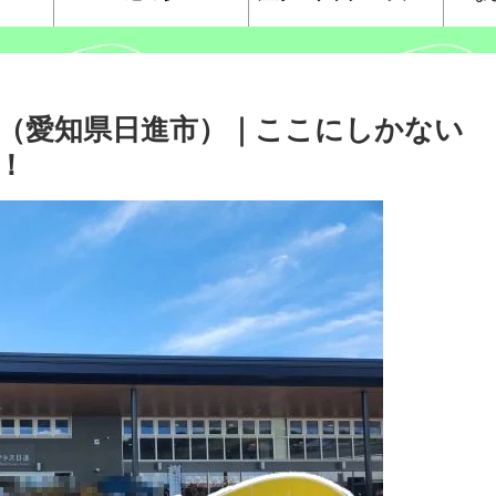
（愛知県日進市）｜ここにしかない
！