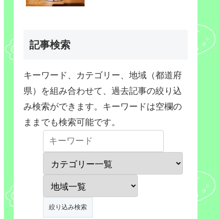
記事検索
キーワード、カテゴリー、地域（都道府
県）を組み合わせて、過去記事の絞り込
み検索ができます。キーワードは空欄の
ままでも検索可能です。