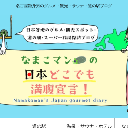
名古屋独身男のグルメ・観光・サウナ・道の駅ブログ
道の駅
温泉・サウナ・ホテル
な