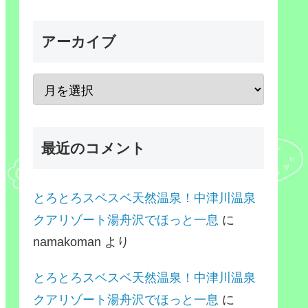
アーカイブ
最近のコメント
とろとろスベスベ天然温泉！中津川温泉
クアリゾート湯舟沢でほっと一息
に
namakoman
より
とろとろスベスベ天然温泉！中津川温泉
クアリゾート湯舟沢でほっと一息
に