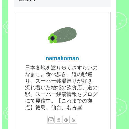
namakoman
日本各地を渡り歩くさすらいの
なまこ。食べ歩き、道の駅巡
り、スーパー銭湯巡りが好き。
流れ着いた地域の飲食店、道の
駅、スーパー銭湯情報をブログ
にて発信中。【これまでの拠
点】徳島、仙台、名古屋