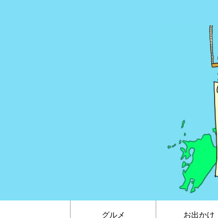
グルメ
お出かけ