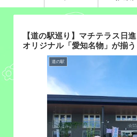
【道の駅巡り】マチテラス日進
オリジナル「愛知名物」が揃う
道の駅