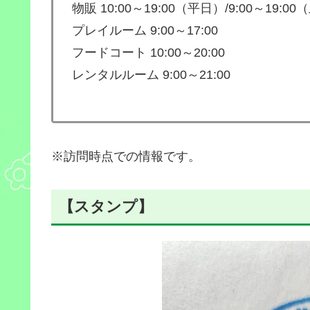
物販 10:00～19:00（平日）/9:00～19:0
プレイルーム 9:00～17:00
フードコート 10:00～20:00
レンタルルーム 9:00～21:00
※訪問時点での情報です。
【スタンプ】