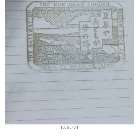
【スタンプ】