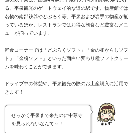
る、平泉観光のゲートウェイ的な道の駅です。物産館では
名物の南部鉄器やどぶろく等、平泉および岩手の物産が揃
っているほか、レストランではお得な朝食など豊富なメニ
ューが揃っています。
軽食コーナーでは「どぶろくソフト」「金の和からしソフ
ト」「金粉ソフト」といった面白い変わり種ソフトクリー
ムを味わうことができます。
ドライブ中の休憩や、平泉観光の際のお土産購入に活用で
きます！
せっかく平泉まで来たのに中尊寺
を見られないなんて～！