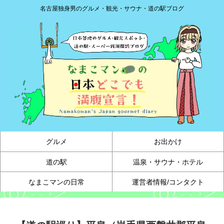
名古屋独身男のグルメ・観光・サウナ・道の駅ブログ
グルメ
お出かけ
道の駅
温泉・サウナ・ホテル
なまこマンの日常
運営者情報/コンタクト