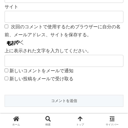
サイト
次回のコメントで使用するためブラウザーに自分の名
前、メールアドレス、サイトを保存する。
上に表示された文字を入力してください。
新しいコメントをメールで通知
新しい投稿をメールで受け取る
ホーム
道の駅
ホーム
検索
トップ
サイドバー