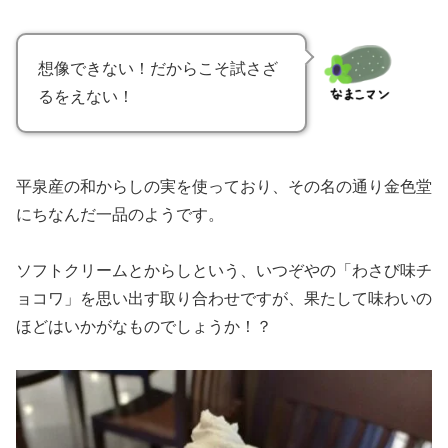
想像できない！だからこそ試さざ
るをえない！
平泉産の和からしの実を使っており、その名の通り金色堂
にちなんだ一品のようです。
ソフトクリームとからしという、いつぞやの「わさび味チ
ョコワ」を思い出す取り合わせですが、果たして味わいの
ほどはいかがなものでしょうか！？