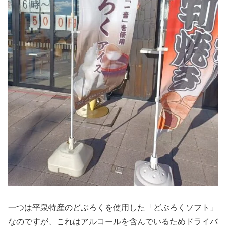
一つは平泉特産のどぶろくを使用した「どぶろくソフト」
なのですが、これはアルコールを含んでいるためドライバ