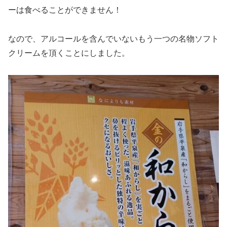
ーは食べることができません！
なので、アルコールを含んでいないもう一つの名物ソフト
クリームを頂くことにしました。