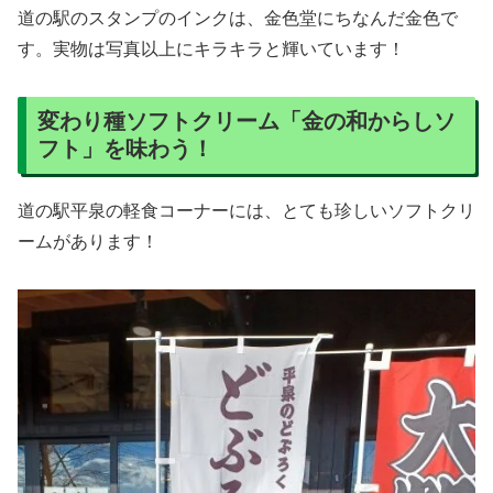
道の駅のスタンプのインクは、金色堂にちなんだ金色で
す。実物は写真以上にキラキラと輝いています！
変わり種ソフトクリーム「金の和からしソ
フト」を味わう！
道の駅平泉の軽食コーナーには、とても珍しいソフトクリ
ームがあります！