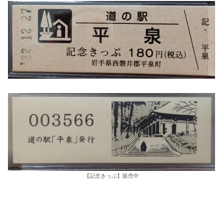
【記念きっぷ】販売中