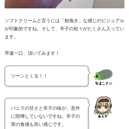
ソフトクリームと言うには「粗挽き」な感じのビジュアル
が印象的ですね。そして、辛子の粒々がたくさん入ってい
ます。
早速一口、頂いてみます！
ツーンとくる！！
バニラの甘さと辛子の味が、意外
に喧嘩していないですね。辛子の
実の食感も良い感じです。