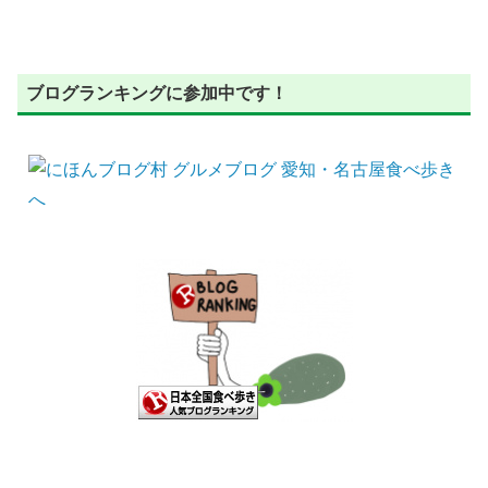
ブログランキングに参加中です！