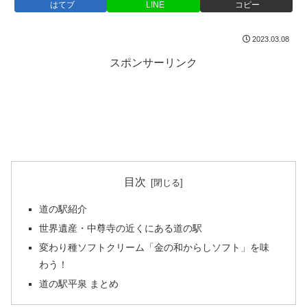
はてブ
LINE
コピー
2023.03.08
スポンサーリンク
目次
道の駅紹介
世界遺産・中尊寺の近くにある道の駅
変わり種ソフトクリーム「金の和からしソフト」を味
わう！
道の駅平泉 まとめ