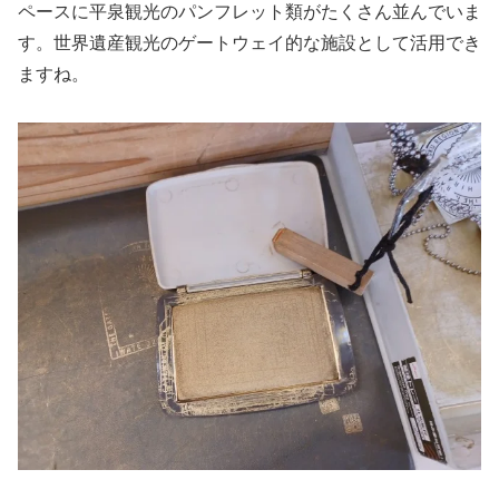
ペースに平泉観光のパンフレット類がたくさん並んでいま
す。世界遺産観光のゲートウェイ的な施設として活用でき
ますね。