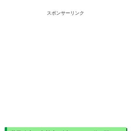
スポンサーリンク