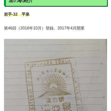
道の駅紹介
岩手-32 平泉
第46回（2016年10月）登録、2017年4月開業