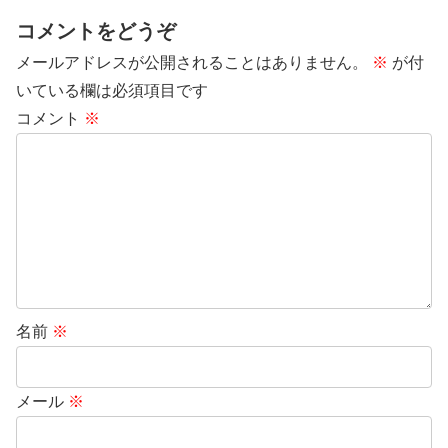
コメントをどうぞ
メールアドレスが公開されることはありません。
※
が付
いている欄は必須項目です
コメント
※
名前
※
メール
※