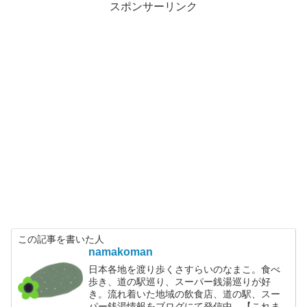
スポンサーリンク
この記事を書いた人
namakoman
日本各地を渡り歩くさすらいのなまこ。食べ
歩き、道の駅巡り、スーパー銭湯巡りが好
き。流れ着いた地域の飲食店、道の駅、スー
パー銭湯情報をブログにて発信中。【これま