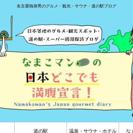
名古屋独身男のグルメ・観光・サウナ・道の駅ブログ
道の駅
温泉・サウナ・ホテル
な