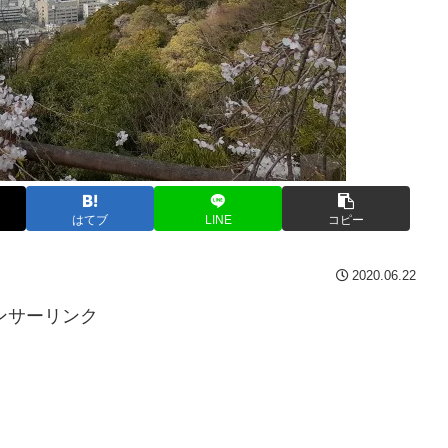
はてブ
LINE
コピー
2020.06.22
ンサーリンク