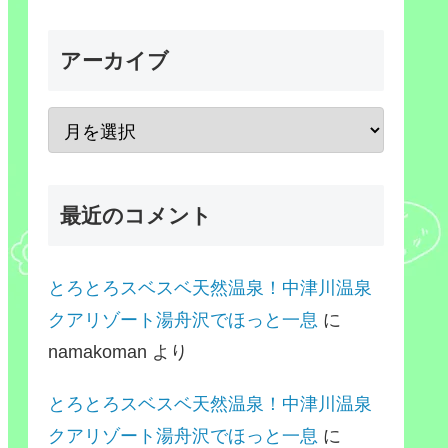
アーカイブ
最近のコメント
とろとろスベスベ天然温泉！中津川温泉
クアリゾート湯舟沢でほっと一息
に
namakoman
より
とろとろスベスベ天然温泉！中津川温泉
クアリゾート湯舟沢でほっと一息
に