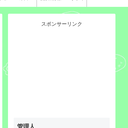
スポンサーリンク
管理人