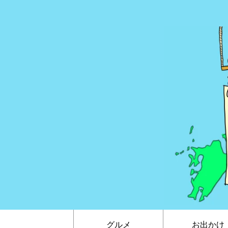
グルメ
お出かけ