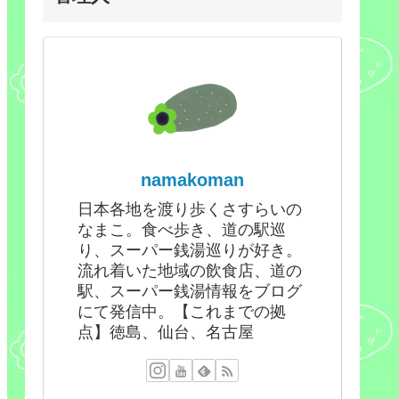
namakoman
日本各地を渡り歩くさすらいの
なまこ。食べ歩き、道の駅巡
り、スーパー銭湯巡りが好き。
流れ着いた地域の飲食店、道の
駅、スーパー銭湯情報をブログ
にて発信中。【これまでの拠
点】徳島、仙台、名古屋