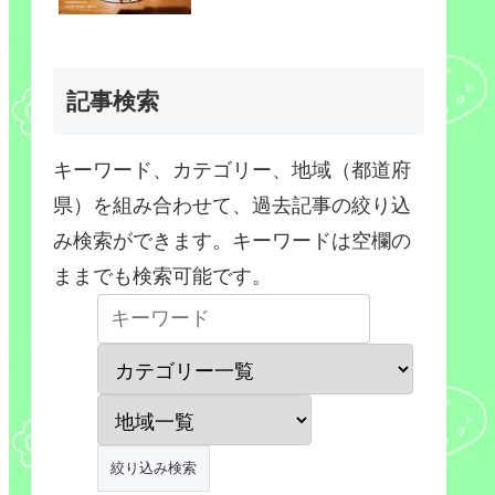
記事検索
キーワード、カテゴリー、地域（都道府
県）を組み合わせて、過去記事の絞り込
み検索ができます。キーワードは空欄の
ままでも検索可能です。