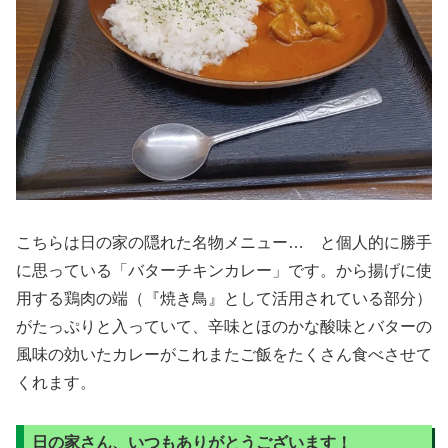
こちらは日の家の隠れた名物メニュー… と個人的に勝手
に思っている「バターチキンカレー」です。から揚げに使
用する鶏肉の端（『焼き鳥』として活用されている部分）
がたっぷりと入っていて、辛味とほのかな酸味とバターの
風味の効いたカレーがこれまたご飯をたくさん食べさせて
くれます。
日の家さん、いつもありがとうございます！