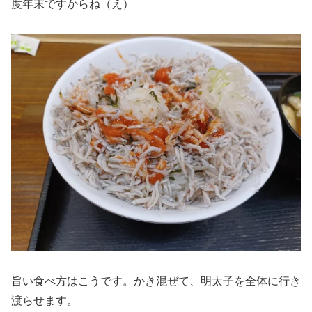
度年末ですからね（え）
旨い食べ方はこうです。かき混ぜて、明太子を全体に行き
渡らせます。