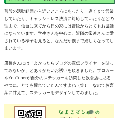
普段の活動範囲から近いところにあったり、遅くまで営業
していたり、キャッシュレス決済に対応していたりなどの
理由で、仙台に来てから日の家には普段からとてもお世話
になっています。学生さんを中心に、近隣の常連さんに愛
されている様子を見ると、なんだか僕まで嬉しくなってし
まいます。
店長さんには「よかったらブログの宣伝フライヤーを貼っ
てみないか」とありがたいお誘いを頂きました。ブロガー
やYouTuberが自分のステッカーを訪問した飲食店に貼る
やつに、とても憧れていたんですよね（笑） なのでお言
葉に甘えて、ステッカーをデザインしてみました。