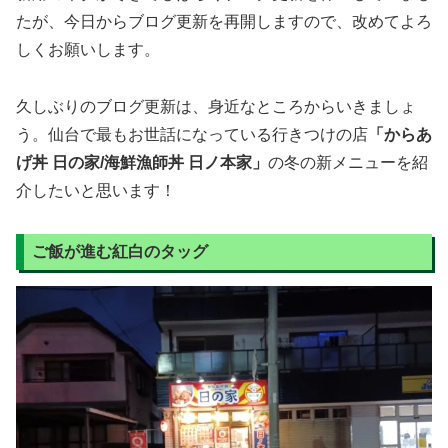
たが、今日からブログ更新を再開しますので、改めてよろ
しくお願いします。
久しぶりのブログ更新は、身近なところからいきましょ
う。仙台で最もお世話になっている行きつけの店
「からあ
げ丼 日の家/海鮮漁師丼 日ノ本家」
の冬の新メニューを紹
介したいと思います！
ご飯が進む紅白のタッグ