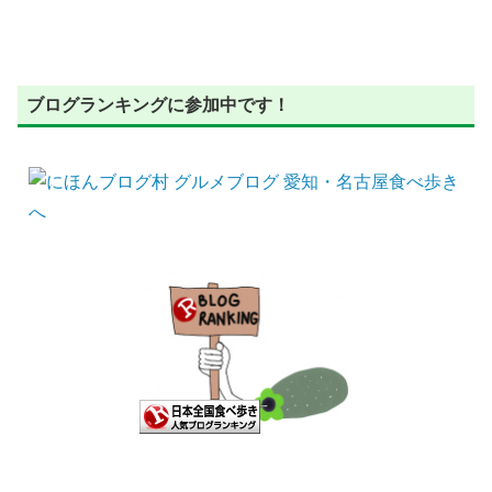
ブログランキングに参加中です！