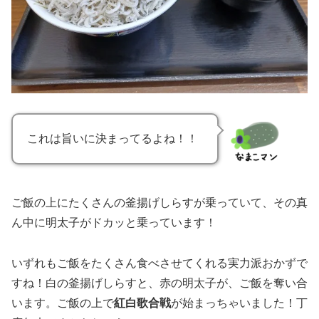
これは旨いに決まってるよね！！
ご飯の上にたくさんの釜揚げしらすが乗っていて、その真
ん中に明太子がドカッと乗っています！
いずれもご飯をたくさん食べさせてくれる実力派おかずで
すね！白の釜揚げしらすと、赤の明太子が、ご飯を奪い合
います。ご飯の上で
紅白歌合戦
が始まっちゃいました！丁