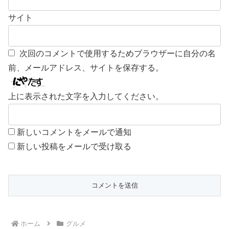
サイト
次回のコメントで使用するためブラウザーに自分の名
前、メールアドレス、サイトを保存する。
上に表示された文字を入力してください。
新しいコメントをメールで通知
新しい投稿をメールで受け取る
ホーム
グルメ