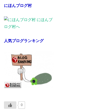
にほんブログ村
人気ブログランキング
0