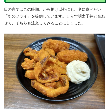
日の家ではこの時期、から揚げ以外にも、冬に食べたい
「あのフライ」を提供しています。しらす明太子丼と合わ
せて、そちらも注文してみることにしました。