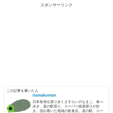
スポンサーリンク
この記事を書いた人
namakoman
日本各地を渡り歩くさすらいのなまこ。食べ
歩き、道の駅巡り、スーパー銭湯巡りが好
き。流れ着いた地域の飲食店、道の駅、スー