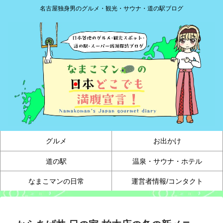
名古屋独身男のグルメ・観光・サウナ・道の駅ブログ
グルメ
お出かけ
道の駅
温泉・サウナ・ホテル
なまこマンの日常
運営者情報/コンタクト