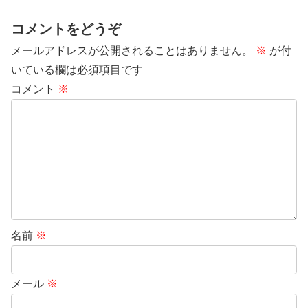
コメントをどうぞ
メールアドレスが公開されることはありません。
※
が付
いている欄は必須項目です
コメント
※
名前
※
メール
※