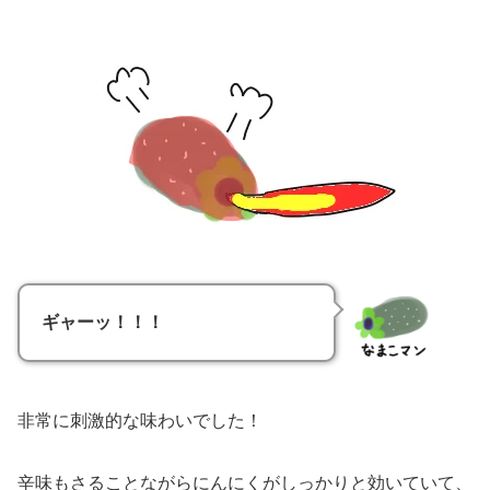
ギャーッ！！！
非常に刺激的な味わいでした！
辛味もさることながらにんにくがしっかりと効いていて、