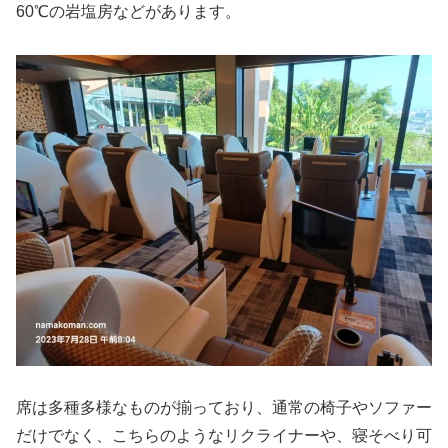
60℃の岩塩房などがあります。
席は多種多様なものが揃っており、通常の椅子やソファー
だけでなく、こちらのようなリクライナーや、寝そべり可