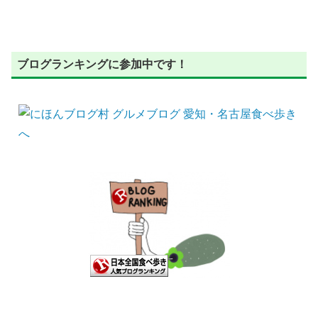
ブログランキングに参加中です！