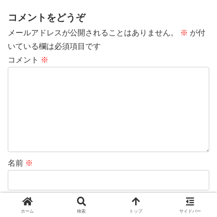
コメントをどうぞ
メールアドレスが公開されることはありません。
※
が付
いている欄は必須項目です
コメント
※
名前
※
メール
※
ホーム
検索
トップ
サイドバー