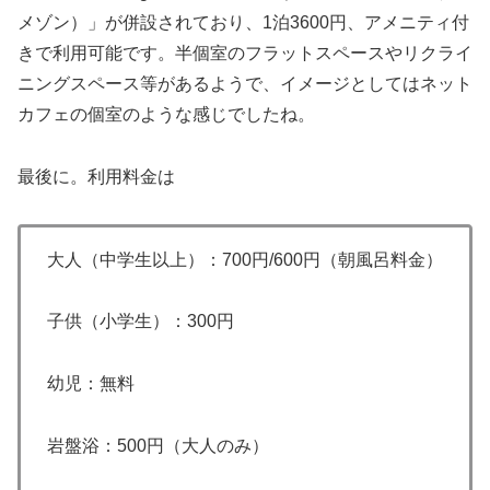
メゾン）」が併設されており、1泊3600円、アメニティ付
きで利用可能です。半個室のフラットスペースやリクライ
ニングスペース等があるようで、イメージとしてはネット
カフェの個室のような感じでしたね。
最後に。利用料金は
大人（中学生以上）：700円/600円（朝風呂料金）
子供（小学生）：300円
幼児：無料
岩盤浴：500円（大人のみ）