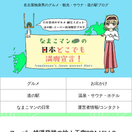
名古屋独身男のグルメ・観光・サウナ・道の駅ブログ
グルメ
お出かけ
道の駅
温泉・サウナ・ホテル
なまこマンの日常
運営者情報/コンタクト