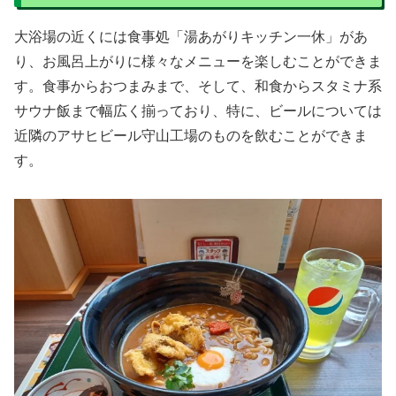
大浴場の近くには食事処「湯あがりキッチン一休」があ
り、お風呂上がりに様々なメニューを楽しむことができま
す。食事からおつまみまで、そして、和食からスタミナ系
サウナ飯まで幅広く揃っており、特に、ビールについては
近隣のアサヒビール守山工場のものを飲むことができま
す。