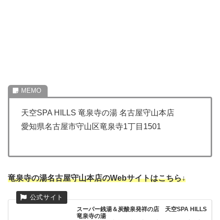
天空SPA HILLS 竜泉寺の湯 名古屋守山本店
愛知県名古屋市守山区竜泉寺1丁目1501
竜泉寺の湯名古屋守山本店のWebサイトはこちら↓
スーパー銭湯＆炭酸泉発祥の店 天空SPA HILLS
竜泉寺の湯