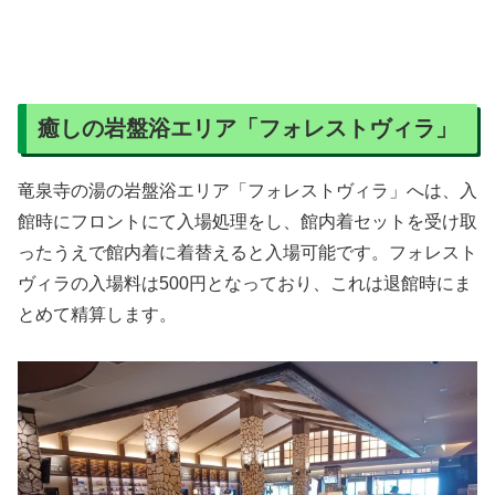
癒しの岩盤浴エリア「フォレストヴィラ」
竜泉寺の湯の岩盤浴エリア「フォレストヴィラ」へは、入
館時にフロントにて入場処理をし、館内着セットを受け取
ったうえで館内着に着替えると入場可能です。フォレスト
ヴィラの入場料は500円となっており、これは退館時にま
とめて精算します。