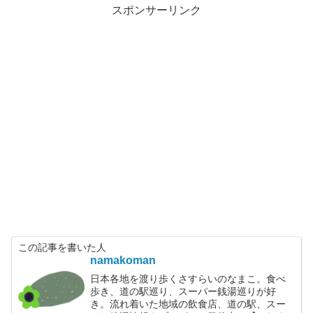
スポンサーリンク
この記事を書いた人
namakoman
日本各地を渡り歩くさすらいのなまこ。食べ
歩き、道の駅巡り、スーパー銭湯巡りが好
き。流れ着いた地域の飲食店、道の駅、スー