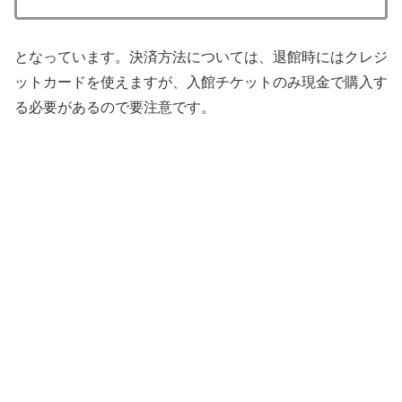
となっています。決済方法については、退館時にはクレジ
ットカードを使えますが、入館チケットのみ現金で購入す
る必要があるので要注意です。