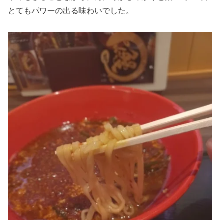
とてもパワーの出る味わいでした。