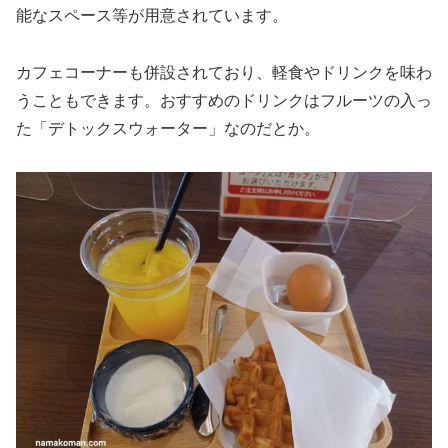
能なスペース等が用意されています。
カフェコーナーも併設されており、軽食やドリンクを味わ
うこともできます。おすすめのドリンクはフルーツの入っ
た「デトックスウォーター」なのだとか。