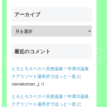
アーカイブ
最近のコメント
とろとろスベスベ天然温泉！中津川温泉
クアリゾート湯舟沢でほっと一息
に
namakoman
より
とろとろスベスベ天然温泉！中津川温泉
クアリゾート湯舟沢でほっと一息
に