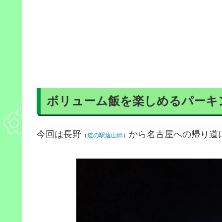
ボリューム飯を楽しめるパーキ
今回は長野
から名古屋への帰り道
（
道の駅遠山郷
）