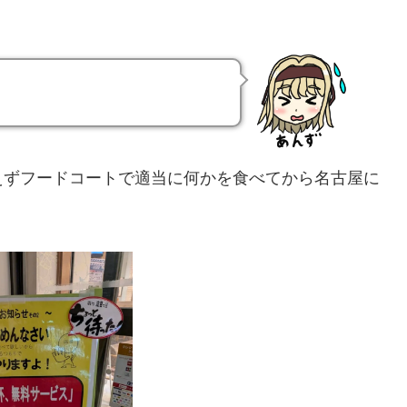
えずフードコートで適当に何かを食べてから名古屋に