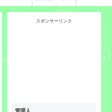
スポンサーリンク
管理人