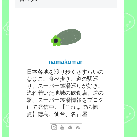
namakoman
日本各地を渡り歩くさすらいの
なまこ。食べ歩き、道の駅巡
り、スーパー銭湯巡りが好き。
流れ着いた地域の飲食店、道の
駅、スーパー銭湯情報をブログ
にて発信中。【これまでの拠
点】徳島、仙台、名古屋