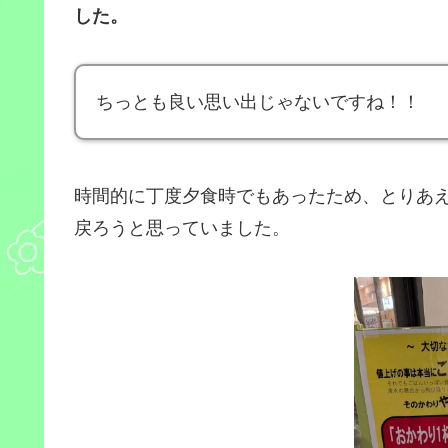
した。
ちっとも良い思い出じゃないですね！！
時間的に丁度夕食時でもあったため、とりあ
戻ろうと思っていました。