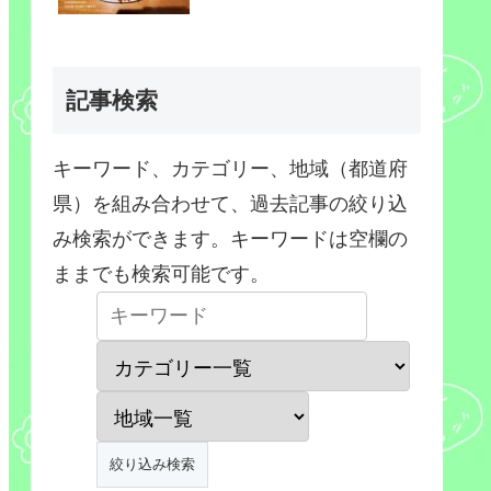
記事検索
キーワード、カテゴリー、地域（都道府
県）を組み合わせて、過去記事の絞り込
み検索ができます。キーワードは空欄の
ままでも検索可能です。