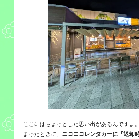
ここにはちょっとした思い出があるんですよ
まったときに、
ニコニコレンタカーに「返却