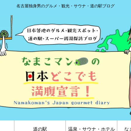
名古屋独身男のグルメ・観光・サウナ・道の駅ブログ
道の駅
温泉・サウナ・ホテル
な