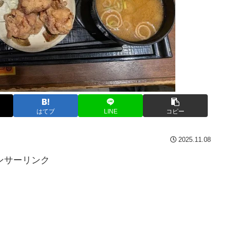
はてブ
LINE
コピー
2025.11.08
ンサーリンク