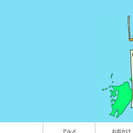
グルメ
お出かけ