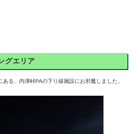
ングエリア
にある、内津峠PAの下り線施設にお邪魔しました。