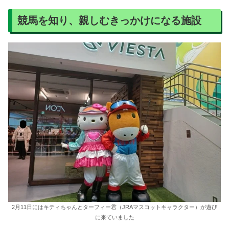
競馬を知り、親しむきっかけになる施設
2月11日にはキティちゃんとターフィー君（JRAマスコットキャラクター）が遊び
に来ていました