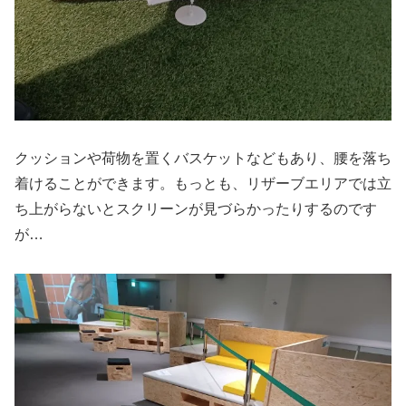
クッションや荷物を置くバスケットなどもあり、腰を落ち
着けることができます。もっとも、リザーブエリアでは立
ち上がらないとスクリーンが見づらかったりするのです
が…