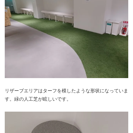
リザーブエリアはターフを模したような形状になっていま
す。緑の人工芝が眩しいです。