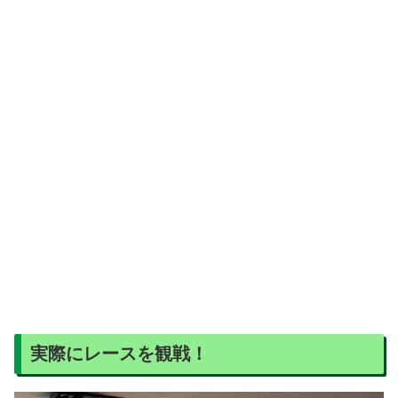
実際にレースを観戦！