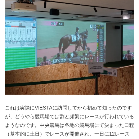
これは実際にVIESTAに訪問してから初めて知ったのです
が、どうやら競馬場では割と頻繁にレースが行われている
ようなのです。中央競馬は各地の競馬場にて決まった日程
（基本的に土日）でレースが開催され、一日に12レース