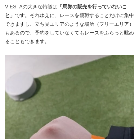
VIESTAの大きな特徴は
「馬券の販売を行っていないこ
と」
です。それゆえに、レースを観戦することだけに集中
できますし、立ち見エリアのような場所（フリーエリア）
もあるので、予約をしていなくてもレースをふらっと眺め
ることもできます。