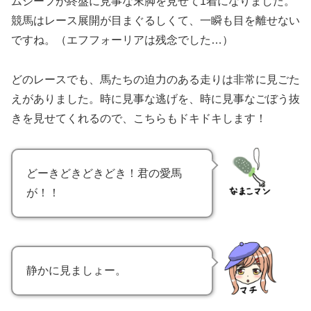
ムシーフが終盤に見事な末脚を見せて1着になりました。
競馬はレース展開が目まぐるしくて、一瞬も目を離せない
ですね。（エフフォーリアは残念でした…）
どのレースでも、馬たちの迫力のある走りは非常に見ごた
えがありました。時に見事な逃げを、時に見事なごぼう抜
きを見せてくれるので、こちらもドキドキします！
どーきどきどきどき！君の愛馬
が！！
静かに見ましょー。