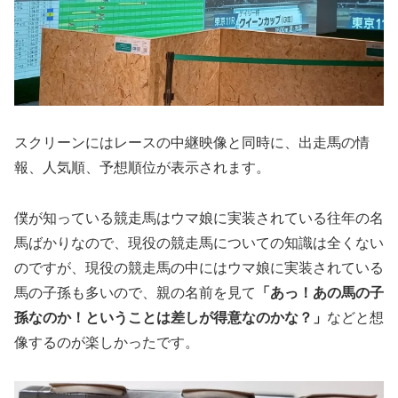
スクリーンにはレースの中継映像と同時に、出走馬の情
報、人気順、予想順位が表示されます。
僕が知っている競走馬はウマ娘に実装されている往年の名
馬ばかりなので、現役の競走馬についての知識は全くない
のですが、現役の競走馬の中にはウマ娘に実装されている
馬の子孫も多いので、親の名前を見て
「あっ！あの馬の子
孫なのか！ということは差しが得意なのかな？」
などと想
像するのが楽しかったです。