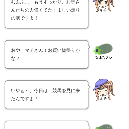
むふふ… もうすっかり、お馬さ
んたちの力強くてたくましい走り
の虜ですよ！
おや、マチさん！お買い物帰りか
な？
いやぁ～、今日は、競馬を見に来
たんですよ！