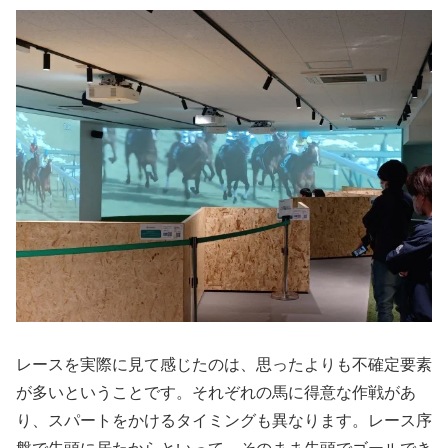
レースを実際に見て感じたのは、思ったよりも不確定要素
が多いということです。それぞれの馬に得意な作戦があ
り、スパートをかけるタイミングも異なります。レース序