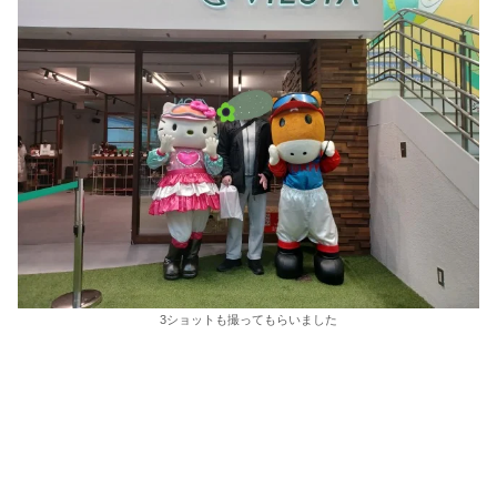
3ショットも撮ってもらいました