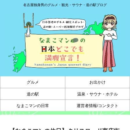
名古屋独身男のグルメ・観光・サウナ・道の駅ブログ
グルメ
お出かけ
道の駅
温泉・サウナ・ホテル
なまこマンの日常
運営者情報/コンタクト