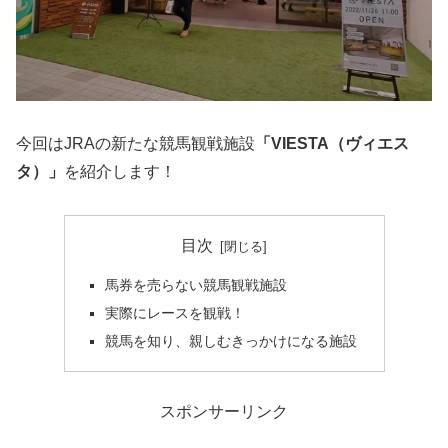
今回はJRAの新たな競馬観戦施設
「VIESTA（ヴィエス
タ）」
を紹介します！
目次
馬券を売らない競馬観戦施設
実際にレースを観戦！
競馬を知り、親しむきっかけになる施設
スポンサーリンク