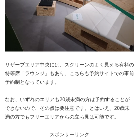
リザーブエリア中央には、スクリーンのよく見える有料の
特等席「ラウンジ」もあり、こちらも予約サイトでの事前
予約制となっています。
なお、いずれのエリアも20歳未満の方は予約することが
できないので、その点は要注意です。とはいえ、20歳未
満の方でもフリーエリアからの立ち見は可能です。
スポンサーリンク