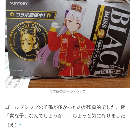
ウマ娘のゴールドシップ
ゴールドシップの子孫が多かったのが印象的でした。皆
「変な子」なんでしょうか… ちょっと気になりました
3
（え）