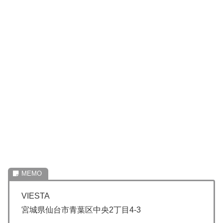
VIESTA
宮城県仙台市青葉区中央2丁目4-3