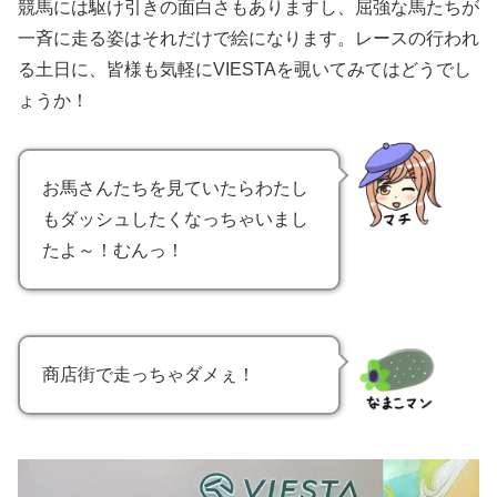
競馬には駆け引きの面白さもありますし、屈強な馬たちが
一斉に走る姿はそれだけで絵になります。レースの行われ
る土日に、皆様も気軽にVIESTAを覗いてみてはどうでし
ょうか！
お馬さんたちを見ていたらわたし
もダッシュしたくなっちゃいまし
たよ～！むんっ！
商店街で走っちゃダメぇ！