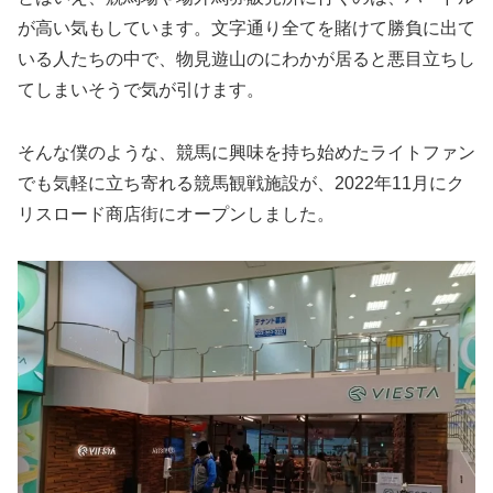
が高い気もしています。文字通り全てを賭けて勝負に出て
いる人たちの中で、物見遊山のにわかが居ると悪目立ちし
てしまいそうで気が引けます。
そんな僕のような、競馬に興味を持ち始めたライトファン
でも気軽に立ち寄れる競馬観戦施設が、2022年11月にク
リスロード商店街にオープンしました。