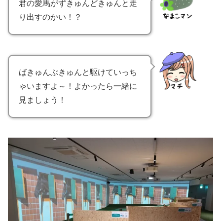
君の愛馬がずきゅんどきゅんと走
り出すのかい！？
ばきゅんぶきゅんと駆けていっち
ゃいますよ～！よかったら一緒に
見ましょう！