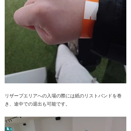
リザーブエリアへの入場の際には紙のリストバンドを巻
き、途中での退出も可能です。