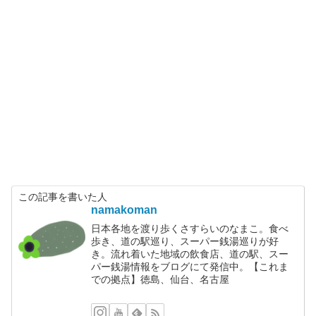
この記事を書いた人
namakoman
日本各地を渡り歩くさすらいのなまこ。食べ
歩き、道の駅巡り、スーパー銭湯巡りが好
き。流れ着いた地域の飲食店、道の駅、スー
パー銭湯情報をブログにて発信中。【これま
での拠点】徳島、仙台、名古屋