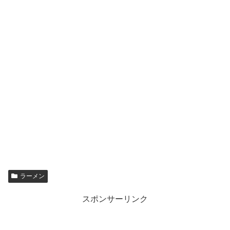
ラーメン
スポンサーリンク