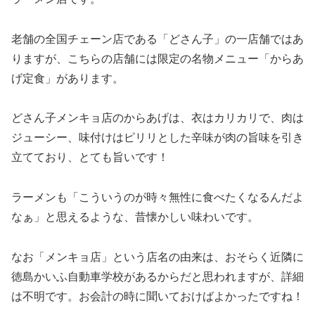
老舗の全国チェーン店である「どさん子」の一店舗ではあ
りますが、こちらの店舗には限定の名物メニュー「からあ
げ定食」があります。
どさん子メンキョ店のからあげは、衣はカリカリで、肉は
ジューシー、味付けはピリリとした辛味が肉の旨味を引き
立てており、とても旨いです！
ラーメンも「こういうのが時々無性に食べたくなるんだよ
なぁ」と思えるような、昔懐かしい味わいです。
なお「メンキョ店」という店名の由来は、おそらく近隣に
徳島かいふ自動車学校があるからだと思われますが、詳細
は不明です。お会計の時に聞いておけばよかったですね！