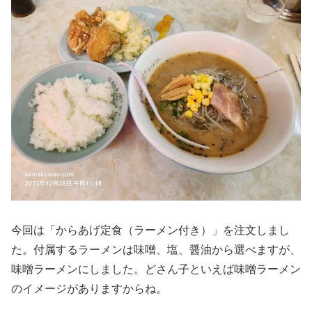
今回は「からあげ定食（ラーメン付き）」を注文しまし
た。付属するラーメンは味噌、塩、醤油から選べますが、
味噌ラーメンにしました。どさん子といえば味噌ラーメン
のイメージがありますからね。