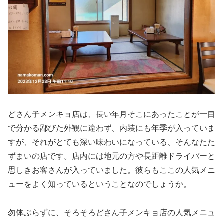
どさん子メンキョ店は、長い年月そこにあったことが一目
で分かる鄙びた外観に違わず、内装にも年季が入っていま
すが、それがとても深い味わいになっている、そんなたた
ずまいの店です。店内には地元の方や長距離ドライバーと
思しきお客さんが入っていました。彼らもここの人気メニ
ューをよく知っているということなのでしょうか。
勿体ぶらずに、そろそろどさん子メンキョ店の人気メニュ