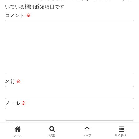
いている欄は必須項目です
コメント
※
名前
※
メール
※
サイト
ホーム
検索
トップ
サイドバー