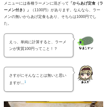
メニューには各種ラーメンに混ざって
「からあげ定食（ラ
ーメン付き）」
（1100円）があります。なんなら、ラー
メンの無いからあげ定食もあり、そちらは1000円でし
た。
えっ、単純に計算すると、ラーメ
ンが実質100円ってこと！？
さすがにそんなことは無いと思い
1
ますが…