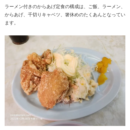
ラーメン付きのからあげ定食の構成は、ご飯、ラーメン、
からあげ、千切りキャベツ、箸休めのたくあんとなってい
ます。