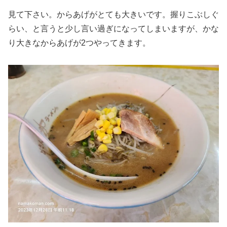
見て下さい。からあげがとても大きいです。握りこぶしぐ
らい、と言うと少し言い過ぎになってしまいますが、かな
り大きなからあげが2つやってきます。