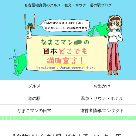
名古屋独身男のグルメ・観光・サウナ・道の駅ブログ
グルメ
お出かけ
道の駅
温泉・サウナ・ホテル
なまこマンの日常
運営者情報/コンタクト