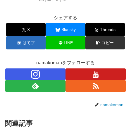
シェアする
X
Bluesky
Threads
はてブ
LINE
コピー
namakomanをフォローする
namakoman
関連記事