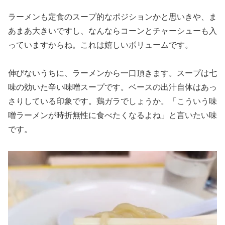
ラーメンも定食のスープ的なポジションかと思いきや、ま
あまあ大きいですし、なんならコーンとチャーシューも入
っていますからね。これは嬉しいボリュームです。
伸びないうちに、ラーメンから一口頂きます。スープは七
味の効いた辛い味噌スープです。ベースの出汁自体はあっ
さりしている印象です。鶏ガラでしょうか。「こういう味
噌ラーメンが時折無性に食べたくなるよね」と言いたい味
です。