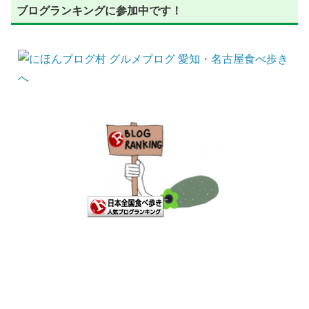
ブログランキングに参加中です！