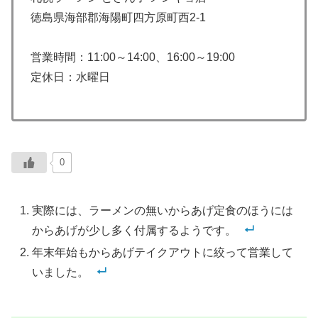
徳島県海部郡海陽町四方原町西2-1
営業時間：11:00～14:00、16:00～19:00
定休日：水曜日
0
実際には、ラーメンの無いからあげ定食のほうには
からあげが少し多く付属するようです。
年末年始もからあげテイクアウトに絞って営業して
いました。