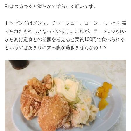
麺はつるつると滑らかで柔らかく細いです。
トッピングはメンマ、チャーシュー、コーン、しっかり茹
でられたもやしとなっています。これが、ラーメンの無い
からあげ定食との差額を考えると実質100円で食べられる
というのはあまりに太っ腹が過ぎませんかね！？