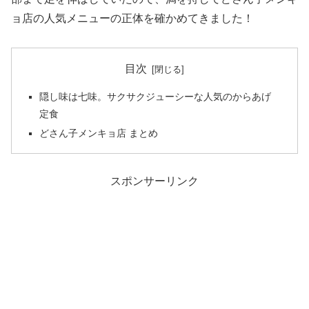
ョ店の人気メニューの正体を確かめてきました！
目次
隠し味は七味。サクサクジューシーな人気のからあげ
定食
どさん子メンキョ店 まとめ
スポンサーリンク