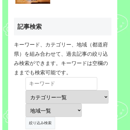
記事検索
キーワード、カテゴリー、地域（都道府
県）を組み合わせて、過去記事の絞り込
み検索ができます。キーワードは空欄の
ままでも検索可能です。