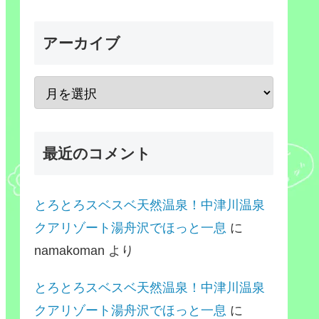
アーカイブ
最近のコメント
とろとろスベスベ天然温泉！中津川温泉
クアリゾート湯舟沢でほっと一息
に
namakoman
より
とろとろスベスベ天然温泉！中津川温泉
クアリゾート湯舟沢でほっと一息
に