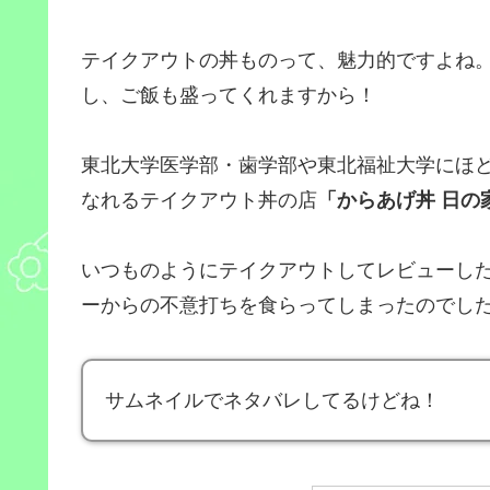
テイクアウトの丼ものって、魅力的ですよね
し、ご飯も盛ってくれますから！
東北大学医学部・歯学部や東北福祉大学にほ
なれるテイクアウト丼の店
「からあげ丼 日の
いつものようにテイクアウトしてレビューし
ーからの不意打ちを食らってしまったのでし
サムネイルでネタバレしてるけどね！