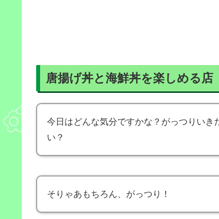
唐揚げ丼と海鮮丼を楽しめる店
今日はどんな気分ですかな？がっつりいき
い？
そりゃあもちろん、がっつり！