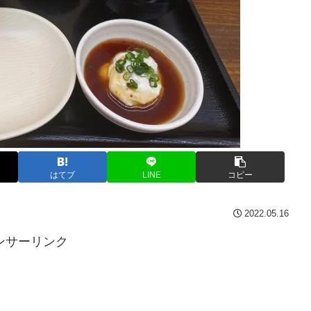
はてブ
LINE
コピー
2022.05.16
ンサーリンク