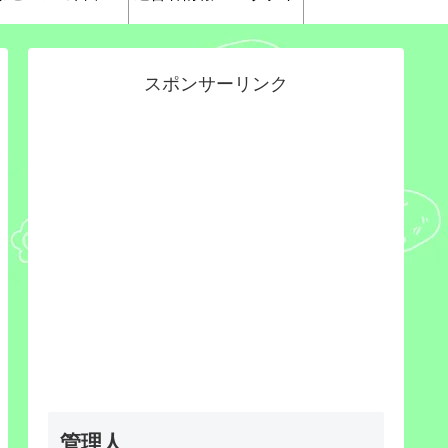
スポンサーリンク
管理人