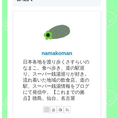
namakoman
日本各地を渡り歩くさすらいの
なまこ。食べ歩き、道の駅巡
り、スーパー銭湯巡りが好き。
流れ着いた地域の飲食店、道の
駅、スーパー銭湯情報をブログ
にて発信中。【これまでの拠
点】徳島、仙台、名古屋