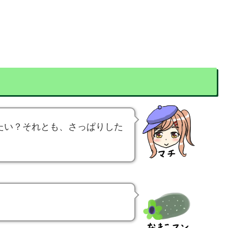
たい？それとも、さっぱりした