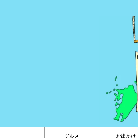
グルメ
お出かけ