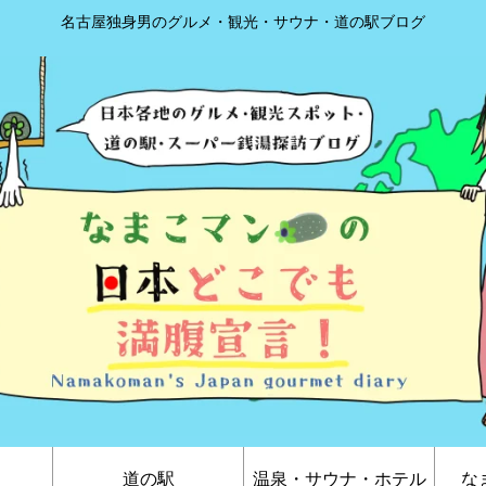
名古屋独身男のグルメ・観光・サウナ・道の駅ブログ
道の駅
温泉・サウナ・ホテル
な