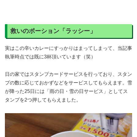
救いのポーション「ラッシー」
実はこの辛いカレーにすっかりはまってしまって、当記事
執筆時点では既に3杯頂いています（笑）
日の家ではスタンプカードサービスを行っており、スタン
プの数に応じておかずなどをサービスしてもらえます。雪
が降った25日には「雨の日・雪の日サービス」としてス
タンプを2つ押してもらえました。