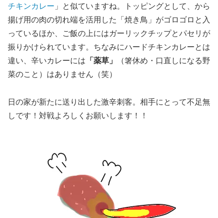
チキンカレー
」と似ていますね。トッピングとして、から
揚げ用の肉の切れ端を活用した「焼き鳥」がゴロゴロと入
っているほか、ご飯の上にはガーリックチップとパセリが
振りかけられています。ちなみにハードチキンカレーとは
違い、辛いカレーには
「薬草」
（箸休め・口直しになる野
菜のこと）はありません（笑）
日の家が新たに送り出した激辛刺客。相手にとって不足無
しです！対戦よろしくお願いします！！