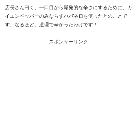
店長さん曰く、一口目から爆発的な辛さにするために、カ
イエンペッパーのみならず
ハバネロ
を使ったとのことで
す。なるほど。道理で辛かったわけです！
スポンサーリンク