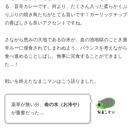
る、旨辛カレーです。何より、たくさん入った柔らかくぷ
りぷりの焼き鳥たちがとても旨いです！ガーリックチップ
の香ばしさも良いアクセントですね。
さながら恵みの大地である白米が、血の池地獄のごとき激
辛ルーに侵食されてしまわぬよう、バランスを考えながら
食べ進めることしばし。無事に完食することができまし
た…！
戦いを終えたなまこマンはこう語りました。
薬草が無い分、
命の水（お冷や）
が重要だった…