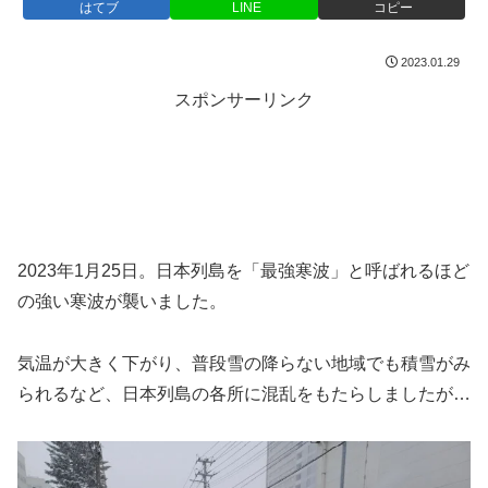
はてブ
LINE
コピー
2023.01.29
スポンサーリンク
2023年1月25日。日本列島を「最強寒波」と呼ばれるほど
の強い寒波が襲いました。
気温が大きく下がり、普段雪の降らない地域でも積雪がみ
られるなど、日本列島の各所に混乱をもたらしましたが…