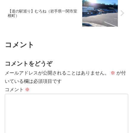
【道の駅巡り】むろね（岩手県一関市室
根町）
コメント
コメントをどうぞ
メールアドレスが公開されることはありません。
※
が付
いている欄は必須項目です
コメント
※