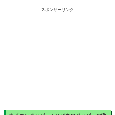
スポンサーリンク