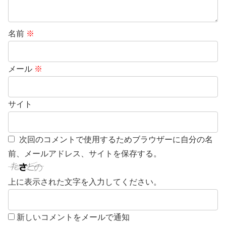
名前
※
メール
※
サイト
次回のコメントで使用するためブラウザーに自分の名
前、メールアドレス、サイトを保存する。
上に表示された文字を入力してください。
新しいコメントをメールで通知