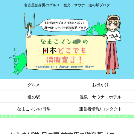
名古屋独身男のグルメ・観光・サウナ・道の駅ブログ
グルメ
お出かけ
道の駅
温泉・サウナ・ホテル
なまこマンの日常
運営者情報/コンタクト