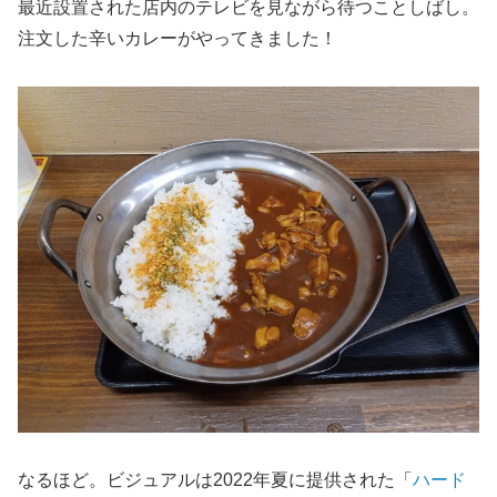
最近設置された店内のテレビを見ながら待つことしばし。
注文した辛いカレーがやってきました！
なるほど。ビジュアルは2022年夏に提供された「
ハード