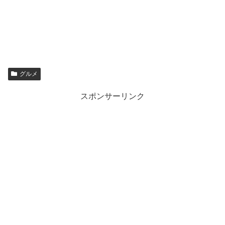
グルメ
スポンサーリンク