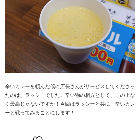
辛いカレーを頼んだ僕に店長さんがサービスしてくださっ
たのは、ラッシーでした。辛い物の相方として、この上な
く最高じゃないですか！今回はラッシーと共に、辛いカレ
ーと戦ってみることにします！