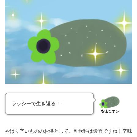
ラッシーで生き返る！！
やはり辛いもののお供として、乳飲料は優秀ですね！辛味